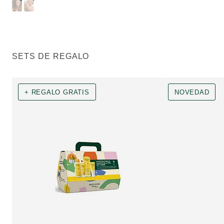
SETS DE REGALO
+ REGALO GRATIS
NOVEDAD