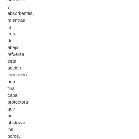
y
absorbentes,
mientras
la
cera
de
abeja
refuerza
esta
acción
formando
una
fina
capa
protectora
que
no
obstruye
los
poros.