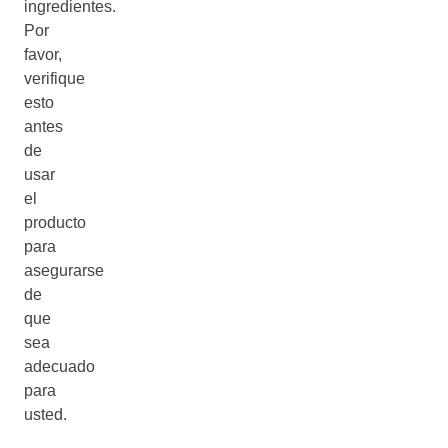
ingredientes.
Por
favor,
verifique
esto
antes
de
usar
el
producto
para
asegurarse
de
que
sea
adecuado
para
usted.