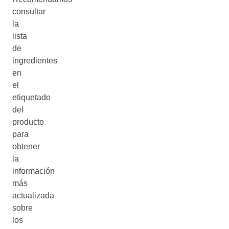
consultar
la
lista
de
ingredientes
en
el
etiquetado
del
producto
para
obtener
la
información
más
actualizada
sobre
los