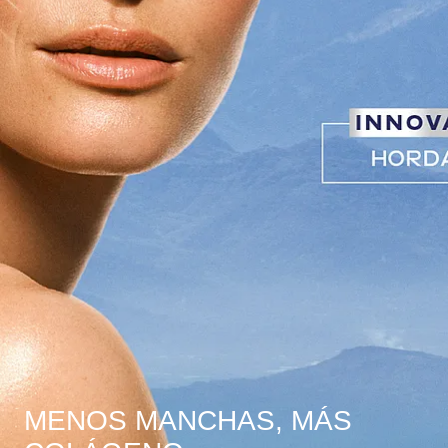
MENOS MANCHAS, MÁS