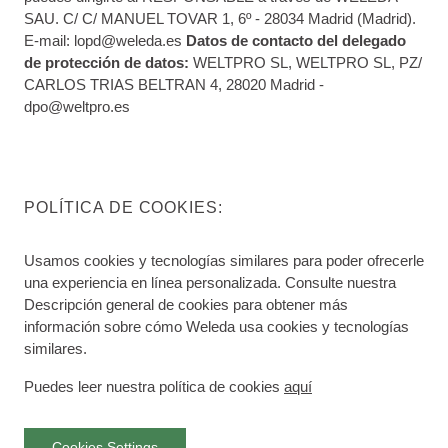
SAU. C/ C/ MANUEL TOVAR 1, 6º - 28034 Madrid (Madrid).
E-mail: lopd@weleda.es
Datos de contacto del delegado
de protección de datos:
WELTPRO SL, WELTPRO SL, PZ/
CARLOS TRIAS BELTRAN 4, 28020 Madrid -
dpo@weltpro.es
POLÍTICA DE COOKIES:
Usamos cookies y tecnologías similares para poder ofrecerle
una experiencia en línea personalizada. Consulte nuestra
Descripción general de cookies para obtener más
información sobre cómo Weleda usa cookies y tecnologías
similares.
Puedes leer nuestra política de cookies
aquí
Cookies Settings