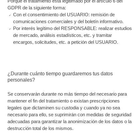
Porque el tratamiento está legitimado por el artículo 6 del
GDPR de la siguiente forma:
Con el consentimiento del USUARIO: remisión de
comunicaciones comerciales y del boletín informativo.
Por interés legítimo del RESPONSABLE: realizar estudios
de mercado, análisis estadísticos, etc. y tramitar
encargos, solicitudes, etc. a petición del USUARIO.
¿Durante cuánto tiempo guardaremos tus datos
personales?
Se conservarán durante no más tiempo del necesario para
mantener el fin del tratamiento o existan prescripciones
legales que dictaminen su custodia y cuando ya no sea
necesario para ello, se suprimirán con medidas de seguridad
adecuadas para garantizar la anonimización de los datos o la
destrucción total de los mismos.