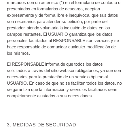
marcados con un asterisco (*) en el formulario de contacto o
presentados en formularios de descarga, aceptan
expresamente y de forma libre e inequívoca, que sus datos
son necesarios para atender su petición, por parte del
prestador, siendo voluntaria la inclusión de datos en los
campos restantes. El USUARIO garantiza que los datos
personales facilitados al RESPONSABLE son veraces y se
hace responsable de comunicar cualquier modificación de
los mismos.
El RESPONSABLE informa de que todos los datos
solicitados a través del sitio web son obligatorios, ya que son
necesarios para la prestación de un servicio óptimo al
USUARIO. En caso de que no se faciliten todos los datos, no
se garantiza que la información y servicios facilitados sean
completamente ajustados a sus necesidades.
3. MEDIDAS DE SEGURIDAD