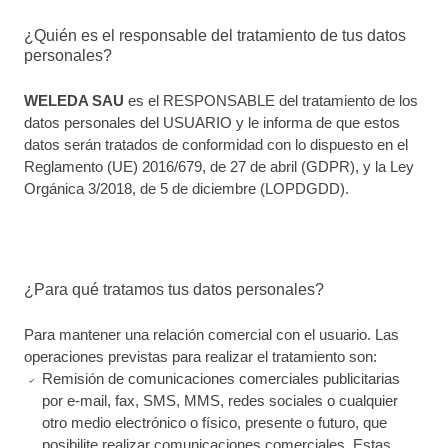
¿Quién es el responsable del tratamiento de tus datos
personales?
WELEDA SAU
es el RESPONSABLE del tratamiento de los
datos personales del USUARIO y le informa de que estos
datos serán tratados de conformidad con lo dispuesto en el
Reglamento (UE) 2016/679, de 27 de abril (GDPR), y la Ley
Orgánica 3/2018, de 5 de diciembre (LOPDGDD).
¿Para qué tratamos tus datos personales?
Para mantener una relación comercial con el usuario. Las
operaciones previstas para realizar el tratamiento son:
Remisión de comunicaciones comerciales publicitarias
por e-mail, fax, SMS, MMS, redes sociales o cualquier
otro medio electrónico o físico, presente o futuro, que
posibilite realizar comunicaciones comerciales. Estas