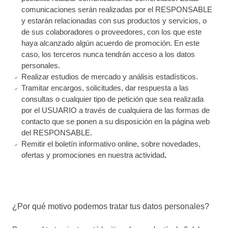
comunicaciones serán realizadas por el RESPONSABLE
y estarán relacionadas con sus productos y servicios, o
de sus colaboradores o proveedores, con los que este
haya alcanzado algún acuerdo de promoción. En este
caso, los terceros nunca tendrán acceso a los datos
personales.
Realizar estudios de mercado y análisis estadísticos.
Tramitar encargos, solicitudes, dar respuesta a las
consultas o cualquier tipo de petición que sea realizada
por el USUARIO a través de cualquiera de las formas de
contacto que se ponen a su disposición en la página web
del RESPONSABLE.
Remitir el boletín informativo online, sobre novedades,
ofertas y promociones en nuestra actividad
.
¿Por qué motivo podemos tratar tus datos personales?