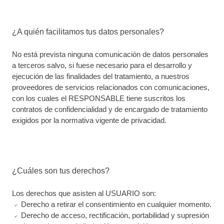
¿A quién facilitamos tus datos personales?
No está prevista ninguna comunicación de datos personales
a terceros salvo, si fuese necesario para el desarrollo y
ejecución de las finalidades del tratamiento, a nuestros
proveedores de servicios relacionados con comunicaciones,
con los cuales el RESPONSABLE tiene suscritos los
contratos de confidencialidad y de encargado de tratamiento
exigidos por la normativa vigente de privacidad.
¿Cuáles son tus derechos?
Los derechos que asisten al USUARIO son:
Derecho a retirar el consentimiento en cualquier momento.
Derecho de acceso, rectificación, portabilidad y supresión