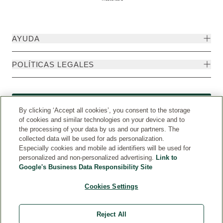
AYUDA
POLÍTICAS LEGALES
Formulario de desistimiento
By clicking ‘Accept all cookies’, you consent to the storage
of cookies and similar technologies on your device and to
the processing of your data by us and our partners. The
collected data will be used for ads personalization.
Especially cookies and mobile ad identifiers will be used for
personalized and non-personalized advertising.
Link to
Google's Business Data Responsibility Site
Cookies Settings
Reject All
Weleda Internacional
© Weleda 2026