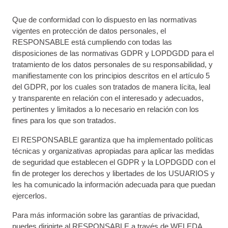
Que de conformidad con lo dispuesto en las normativas
vigentes en protección de datos personales, el
RESPONSABLE está cumpliendo con todas las
disposiciones de las normativas GDPR y LOPDGDD para el
tratamiento de los datos personales de su responsabilidad, y
manifiestamente con los principios descritos en el artículo 5
del GDPR, por los cuales son tratados de manera lícita, leal
y transparente en relación con el interesado y adecuados,
pertinentes y limitados a lo necesario en relación con los
fines para los que son tratados.
El RESPONSABLE garantiza que ha implementado políticas
técnicas y organizativas apropiadas para aplicar las medidas
de seguridad que establecen el GDPR y la LOPDGDD con el
fin de proteger los derechos y libertades de los USUARIOS y
les ha comunicado la información adecuada para que puedan
ejercerlos.
Para más información sobre las garantías de privacidad,
puedes dirigirte al RESPONSABLE a través de WELEDA