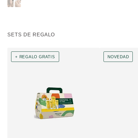
SETS DE REGALO
+ REGALO GRATIS
NOVEDAD