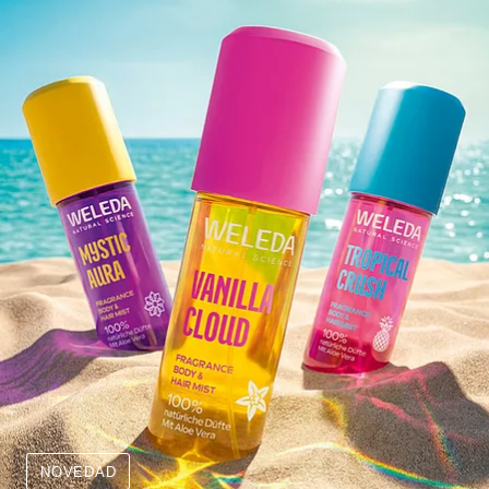
NOVEDAD