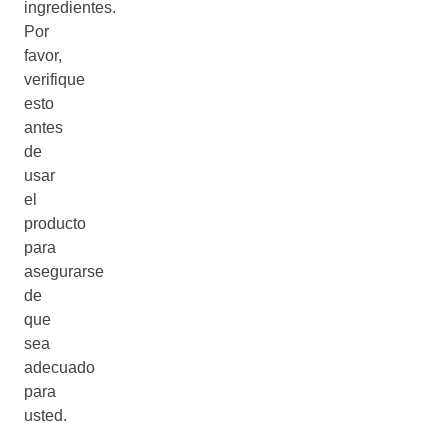
ingredientes.
Por
favor,
verifique
esto
antes
de
usar
el
producto
para
asegurarse
de
que
sea
adecuado
para
usted.