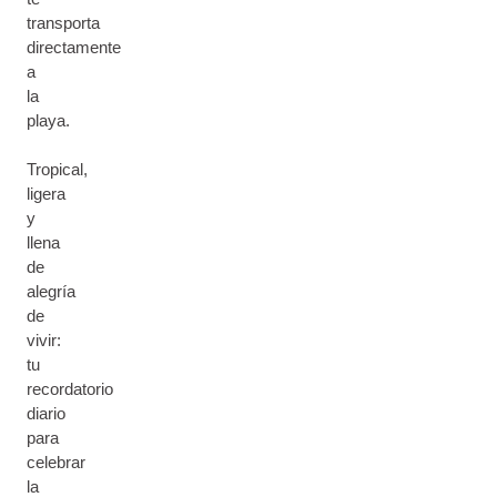
transporta
directamente
a
la
playa.
Tropical,
ligera
y
llena
de
alegría
de
vivir:
tu
recordatorio
diario
para
celebrar
la