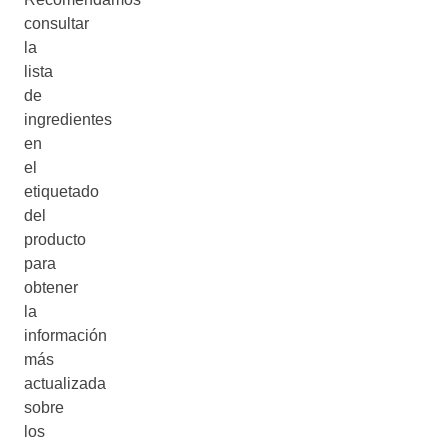
consultar
la
lista
de
ingredientes
en
el
etiquetado
del
producto
para
obtener
la
información
más
actualizada
sobre
los