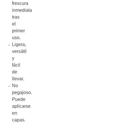
frescura
inmediata
tras
el
primer
uso.
Ligera,
versátil
y
fácil
de
llevar.
No
pegajoso.
Puede
aplicarse
en
capas.