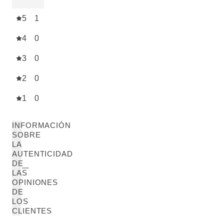
5
1
4
0
3
0
2
0
1
0
INFORMACIÓN
SOBRE
LA
AUTENTICIDAD
DE
LAS
OPINIONES
DE
LOS
CLIENTES