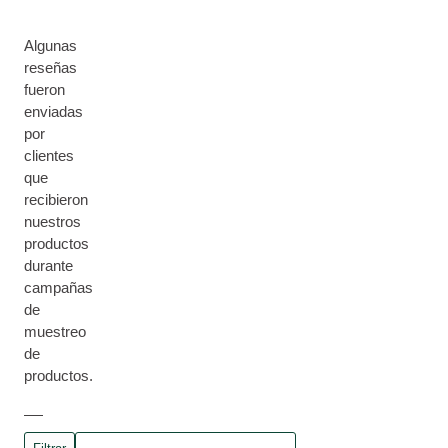
Algunas
reseñas
fueron
enviadas
por
clientes
que
recibieron
nuestros
productos
durante
campañas
de
muestreo
de
productos.