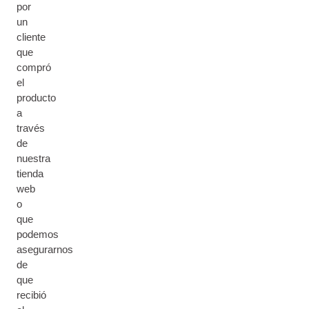
por
un
cliente
que
compró
el
producto
a
través
de
nuestra
tienda
web
o
que
podemos
asegurarnos
de
que
recibió