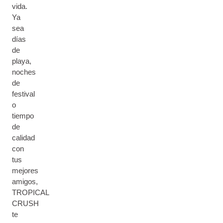
vida.
​Ya
sea
días
de
playa,
noches
de
festival
o
tiempo
de
calidad
con
tus
mejores
amigos,
TROPICAL
CRUSH
te