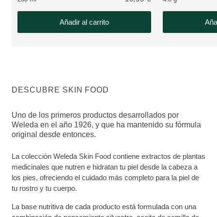
Añadir al carrito
Añad
DESCUBRE SKIN FOOD
Uno de los primeros productos desarrollados por
Weleda en el año 1926, y que ha mantenido su fórmula
original desde entonces.
La colección Weleda Skin Food contiene extractos de plantas
medicinales que nutren e hidratan tu piel desde la cabeza a
los pies, ofreciendo el cuidado más completo para la piel de
tu rostro y tu cuerpo.
La base nutritiva de cada producto está formulada con una