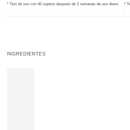
* Test de uso con 40 sujetos después de 2 semanas de uso diario.
* T
INGREDIENTES