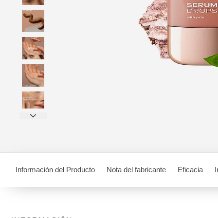
Información del Producto
Nota del fabricante
Eficacia
I