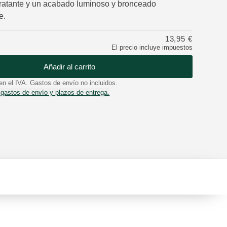
ratante y un acabado luminoso y bronceado
e.
13,95 €
El precio incluye impuestos
Añadir al carrito
en el IVA. Gastos de envío no incluidos.
 gastos de envío y plazos de entrega.