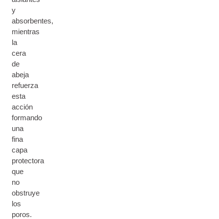
y
absorbentes,
mientras
la
cera
de
abeja
refuerza
esta
acción
formando
una
fina
capa
protectora
que
no
obstruye
los
poros.