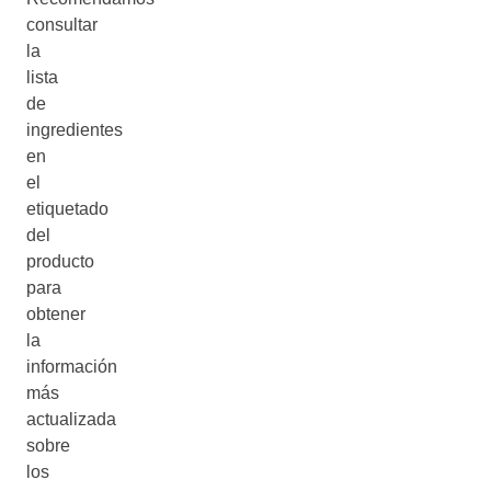
consultar
la
lista
de
ingredientes
en
el
etiquetado
del
producto
para
obtener
la
información
más
actualizada
sobre
los