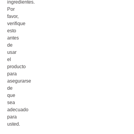
ingredientes.
Por
favor,
verifique
esto
antes
de
usar
el
producto
para
asegurarse
de
que
sea
adecuado
para
usted.