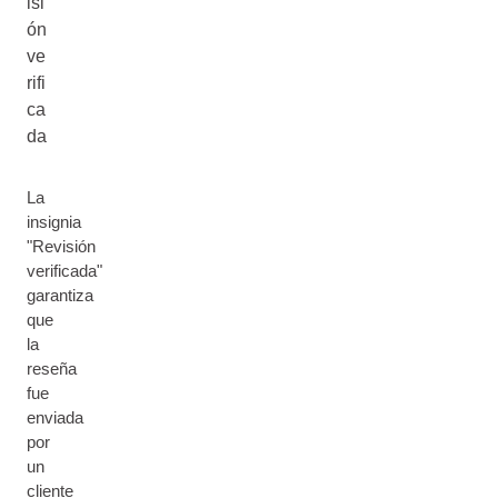
isi
ón
ve
rifi
ca
da
La
insignia
"Revisión
verificada"
garantiza
que
la
reseña
fue
enviada
por
un
cliente