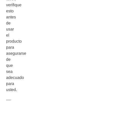
verifique
esto
antes
de
usar
el
producto
para
asegurarse
de
que
sea
adecuado
para
usted.