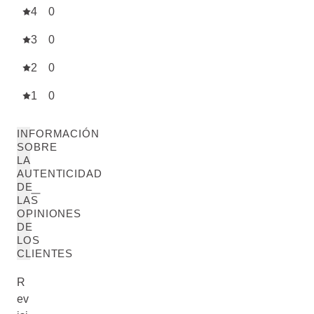
4
0
3
0
2
0
1
0
INFORMACIÓN
SOBRE
LA
AUTENTICIDAD
DE
LAS
OPINIONES
DE
LOS
CLIENTES
R
ev