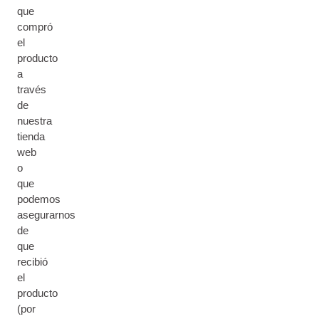
que
compró
el
producto
a
través
de
nuestra
tienda
web
o
que
podemos
asegurarnos
de
que
recibió
el
producto
(por