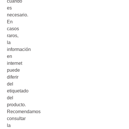
cuando
es
necesario.
En
casos
raros,
la
información
en
internet
puede
diferir
del
etiquetado
del
producto.
Recomendamos
consultar
la