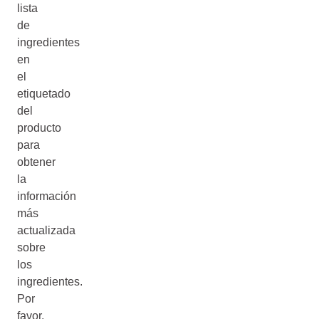
lista
de
ingredientes
en
el
etiquetado
del
producto
para
obtener
la
información
más
actualizada
sobre
los
ingredientes.
Por
favor,