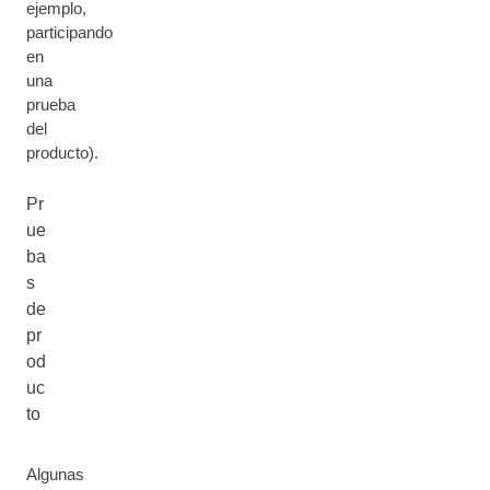
ejemplo,
participando
en
una
prueba
del
producto).
Pr
ue
ba
s
de
pr
od
uc
to
Algunas