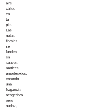
aire
cálido
en
tu
piel.
Las
notas
florales
se
funden
en
suaves
matices
amaderados,
creando
una
fragancia
acogedora
pero
audaz,