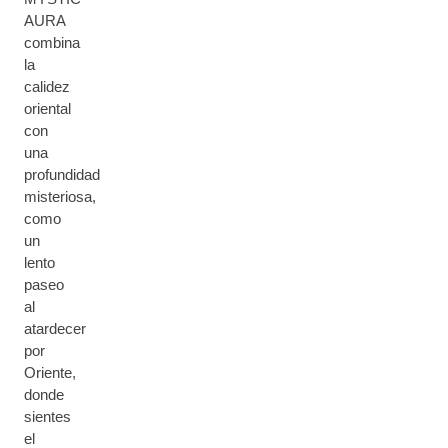
AURA
combina
la
calidez
oriental
con
una
profundidad
misteriosa,
como
un
lento
paseo
al
atardecer
por
Oriente,
donde
sientes
el