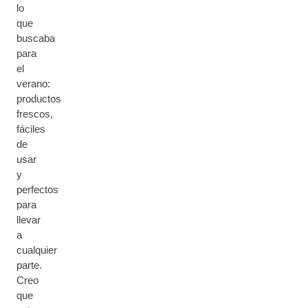
lo
que
buscaba
para
el
verano:
productos
frescos,
fáciles
de
usar
y
perfectos
para
llevar
a
cualquier
parte.
Creo
que