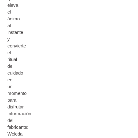
eleva
el
ánimo
al
instante
y
convierte
el
ritual
de
cuidado
en
un
momento
para
disfrutar.
Información
del
fabricante:
Weleda