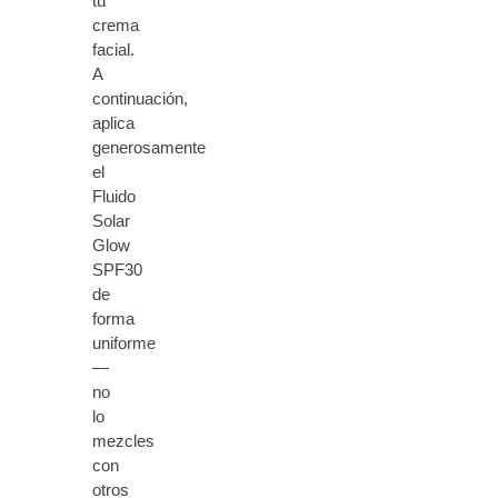
tu
crema
facial.
A
continuación,
aplica
generosamente
el
Fluido
Solar
Glow
SPF30
de
forma
uniforme
—
no
lo
mezcles
con
otros