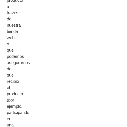
producto
a
través
de
nuestra
tienda
web
o
que
podemos
asegurarnos
de
que
recibió
el
producto
(por
ejemplo,
participando
en
una