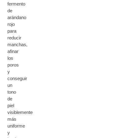
fermento
de
arándano
rojo
para
reducir
manchas,
afinar
los
poros
y
conseguir
un
tono
de
piel
visiblemente
más
uniforme
y