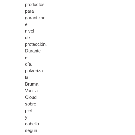
productos
para
garantizar
el
nivel
de
protección.
Durante
el
día,
pulveriza
la
Bruma
Vanilla
Cloud
sobre
piel
y
cabello
según