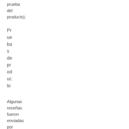
prueba
del
producto).
Pr
ue
ba
s
de
pr
od
uc
to
Algunas
reseñas
fueron
enviadas
por