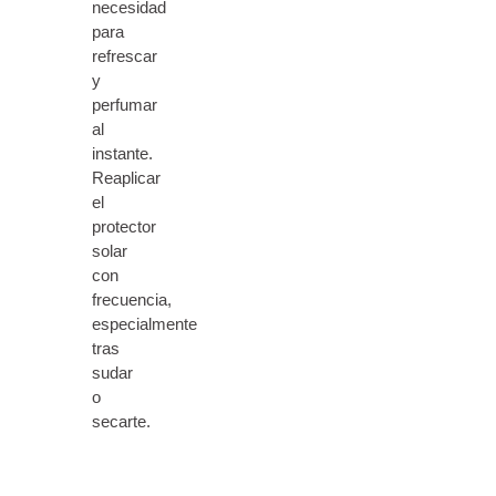
necesidad
para
refrescar
y
perfumar
al
instante.
Reaplicar
el
protector
solar
con
frecuencia,
especialmente
tras
sudar
o
secarte.