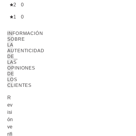
2
0
1
0
INFORMACIÓN
SOBRE
LA
AUTENTICIDAD
DE
LAS
OPINIONES
DE
LOS
CLIENTES
R
ev
isi
ón
ve
rifi