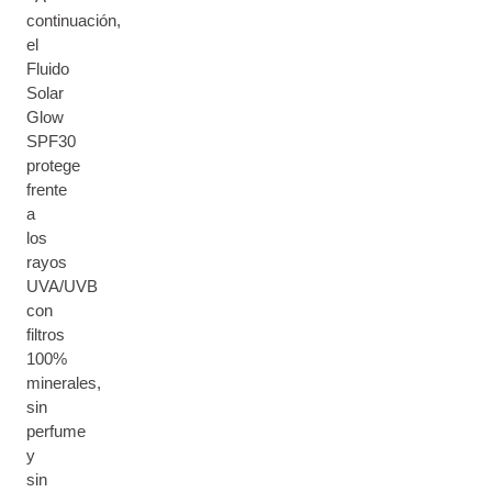
continuación,
el
Fluido
Solar
Glow
SPF30
protege
frente
a
los
rayos
UVA/UVB
con
filtros
100%
minerales,
sin
perfume
y
sin