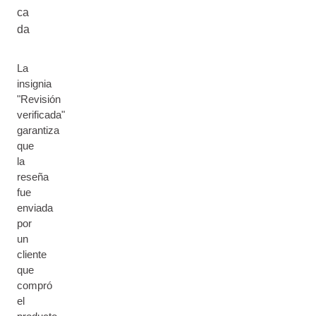
ca
da
La
insignia
"Revisión
verificada"
garantiza
que
la
reseña
fue
enviada
por
un
cliente
que
compró
el