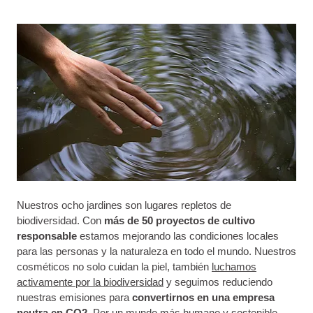
Nuestros ocho jardines son lugares repletos de
biodiversidad. Con
más de 50 proyectos de cultivo
responsable
estamos mejorando las condiciones locales
para las personas y la naturaleza en todo el mundo. Nuestros
cosméticos no solo cuidan la piel, también
luchamos
activamente por la biodiversidad
y seguimos reduciendo
nuestras emisiones para
convertirnos en una empresa
neutra en CO2
. Por un mundo más humano y sostenible.