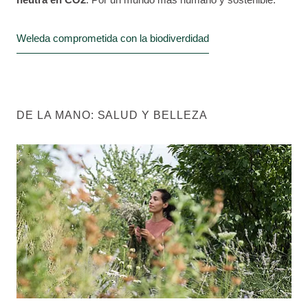
Weleda comprometida con la biodiverdidad
DE LA MANO: SALUD Y BELLEZA