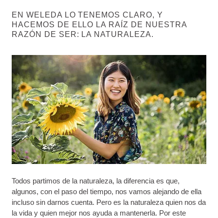
EN WELEDA LO TENEMOS CLARO, Y
HACEMOS DE ELLO LA RAÍZ DE NUESTRA
RAZÓN DE SER: LA NATURALEZA.
Todos partimos de la naturaleza, la diferencia es que,
algunos, con el paso del tiempo, nos vamos alejando de ella
incluso sin darnos cuenta. Pero es la naturaleza quien nos da
la vida y quien mejor nos ayuda a mantenerla. Por este