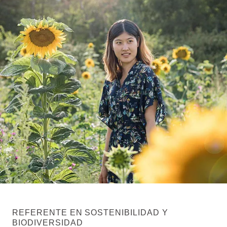
REFERENTE EN SOSTENIBILIDAD Y
BIODIVERSIDAD