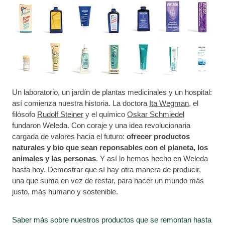
Un laboratorio, un jardín de plantas medicinales y un hospital:
así comienza nuestra historia. La doctora
Ita Wegman
, el
filósofo
Rudolf Steiner
y el químico
Oskar Schmiedel
fundaron Weleda. Con coraje y una idea revolucionaria
cargada de valores hacia el futuro:
ofrecer productos
naturales y bio que sean reponsables con el planeta, los
animales y las personas
. Y así lo hemos hecho en Weleda
hasta hoy. Demostrar que sí hay otra manera de producir,
una que suma en vez de restar, para hacer un mundo más
justo, más humano y sostenible.
Saber más sobre nuestros productos que se remontan hasta