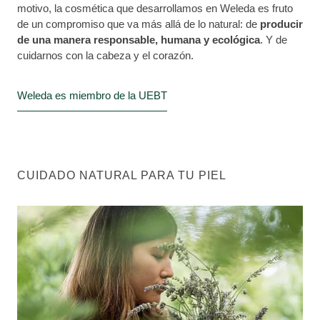
motivo, la cosmética que desarrollamos en Weleda es fruto
de un compromiso que va más allá de lo natural: de
producir
de una manera responsable, humana y ecológica
. Y de
cuidarnos con la cabeza y el corazón.
Weleda es miembro de la UEBT
CUIDADO NATURAL PARA TU PIEL