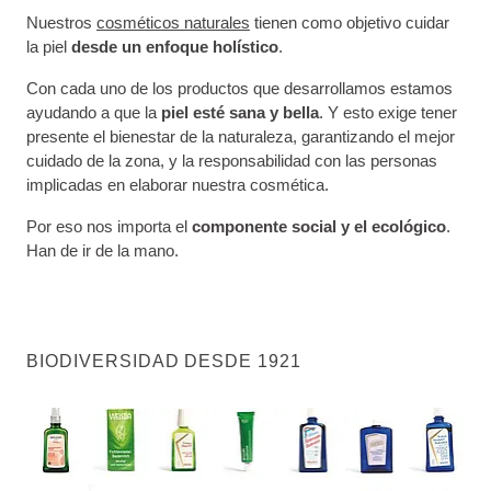
Nuestros
cosméticos naturales
tienen como objetivo cuidar
la piel
desde un enfoque holístico
.
Con cada uno de los productos que desarrollamos estamos
ayudando a que la
piel esté sana y bella
. Y esto exige tener
presente el bienestar de la naturaleza, garantizando el mejor
cuidado de la zona, y la responsabilidad con las personas
implicadas en elaborar nuestra cosmética.
Por eso nos importa el
componente social y el ecológico
.
Han de ir de la mano.
BIODIVERSIDAD DESDE 1921