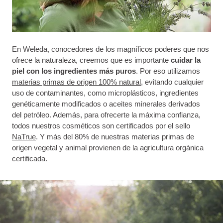
En Weleda, conocedores de los magníficos poderes que nos
ofrece la naturaleza, creemos que es importante
cuidar la
piel con los ingredientes más puros
. Por eso utilizamos
materias primas de origen 100% natural
, evitando cualquier
uso de contaminantes, como microplásticos, ingredientes
genéticamente modificados o aceites minerales derivados
del petróleo. Además, para ofrecerte la máxima confianza,
todos nuestros cosméticos son certificados po
r el sello
NaTrue
. Y más del 80% de nuestras materias primas de
origen vegetal y animal provienen de la agricultura orgánica
certificada.