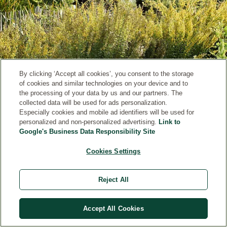
By clicking ‘Accept all cookies’, you consent to the storage
of cookies and similar technologies on your device and to
the processing of your data by us and our partners. The
collected data will be used for ads personalization.
Especially cookies and mobile ad identifiers will be used for
personalized and non-personalized advertising.
Link to
Google's Business Data Responsibility Site
Cookies Settings
Reject All
COMPROMETIDOS CON LA DIVERSIDAD DE
Accept All Cookies
SEMILLAS