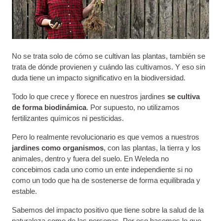
No se trata solo de cómo se cultivan las plantas, también se
trata de dónde provienen y cuándo las cultivamos. Y eso sin
duda tiene un impacto significativo en la biodiversidad.
Todo lo que crece y florece en nuestros jardines
se cultiva
de forma biodinámica
. Por supuesto, no utilizamos
fertilizantes químicos ni pesticidas.
Pero lo realmente revolucionario es que vemos a nuestros
jardines como organismos
, con las plantas, la tierra y los
animales, dentro y fuera del suelo. En Weleda no
concebimos cada uno como un ente independiente si no
como un todo que ha de sostenerse de forma equilibrada y
estable.
Sabemos del impacto positivo que tiene sobre la salud de la
naturaleza como de las personas. Por eso hacemos lo que