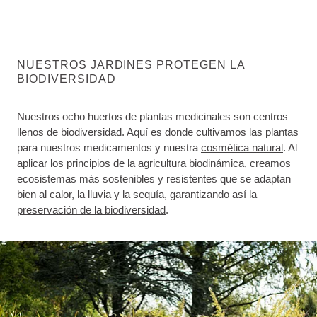
NUESTROS JARDINES PROTEGEN LA
BIODIVERSIDAD
Nuestros ocho huertos de plantas medicinales son centros
llenos de biodiversidad. Aquí es donde cultivamos las plantas
para nuestros medicamentos y nuestra
cosmética natural
. Al
aplicar los principios de la agricultura biodinámica, creamos
ecosistemas más sostenibles y resistentes que se adaptan
bien al calor, la lluvia y la sequía, garantizando así la
preservación de la biodiversidad
.