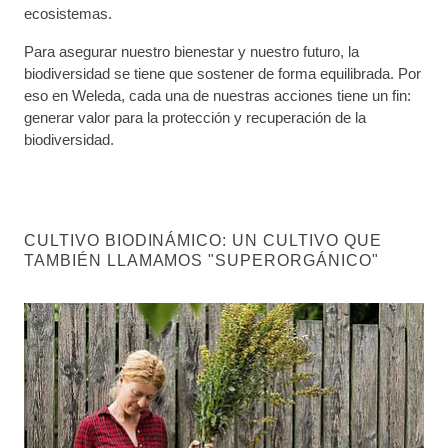
ecosistemas.
Para asegurar nuestro bienestar y nuestro futuro, la
biodiversidad se tiene que sostener de forma equilibrada. Por
eso en Weleda, cada una de nuestras acciones tiene un fin:
generar valor para la protección y recuperación de la
biodiversidad.
CULTIVO BIODINÁMICO: UN CULTIVO QUE
TAMBIÉN LLAMAMOS "SUPERORGÁNICO"