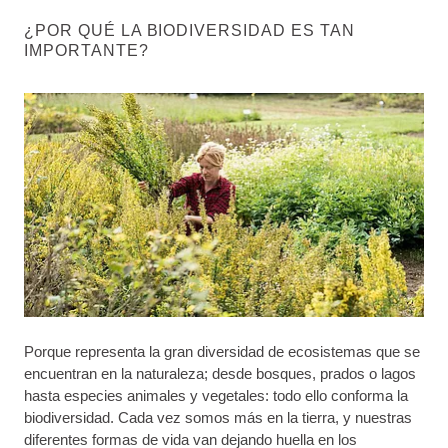
¿POR QUÉ LA BIODIVERSIDAD ES TAN
IMPORTANTE?
Porque representa la gran diversidad de ecosistemas que se
encuentran en la naturaleza; desde bosques, prados o lagos
hasta especies animales y vegetales: todo ello conforma la
biodiversidad. Cada vez somos más en la tierra, y nuestras
diferentes formas de vida van dejando huella en los