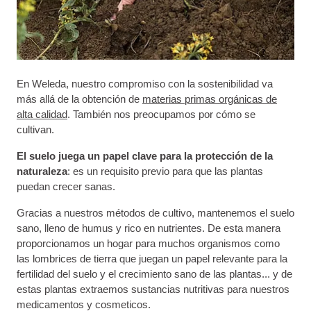
En Weleda, nuestro compromiso con la sostenibilidad va
más allá de la obtención de
materias primas orgánicas de
alta calidad
. También nos preocupamos por cómo se
cultivan.
El suelo juega un papel clave para la protección de la
naturaleza
: es un requisito previo para que las plantas
puedan crecer sanas.
Gracias a nuestros métodos de cultivo, mantenemos el suelo
sano, lleno de humus y rico en nutrientes. De esta manera
proporcionamos un hogar para muchos organismos como
las lombrices de tierra que juegan un papel relevante para la
fertilidad del suelo y el crecimiento sano de las plantas... y de
estas plantas extraemos sustancias nutritivas para nuestros
medicamentos y cosmeticos.