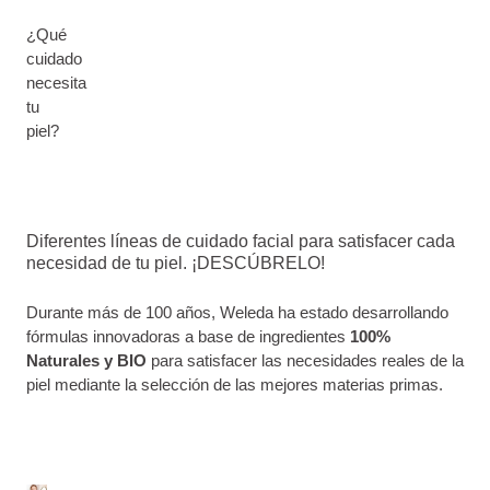
¿Qué
cuidado
necesita
tu
piel?
Diferentes líneas de cuidado facial para satisfacer cada
necesidad de tu piel. ¡DESCÚBRELO!
Durante más de 100 años, Weleda ha estado desarrollando
fórmulas innovadoras a base de ingredientes
100%
Naturales y BIO
para satisfacer las necesidades reales de la
piel mediante la selección de las mejores materias primas.