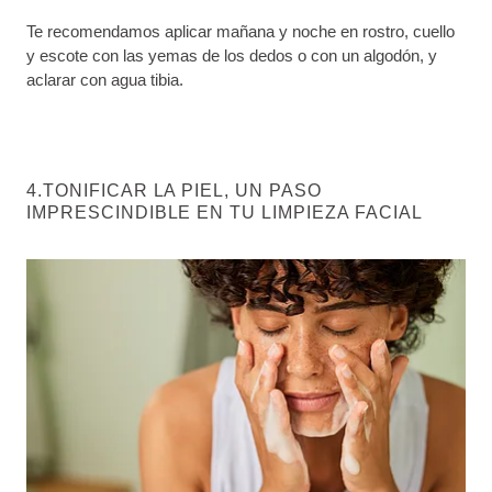
Te recomendamos aplicar mañana y noche en rostro, cuello
y escote con las yemas de los dedos o con un algodón, y
aclarar con agua tibia.
4.TONIFICAR LA PIEL, UN PASO
IMPRESCINDIBLE EN TU LIMPIEZA FACIAL