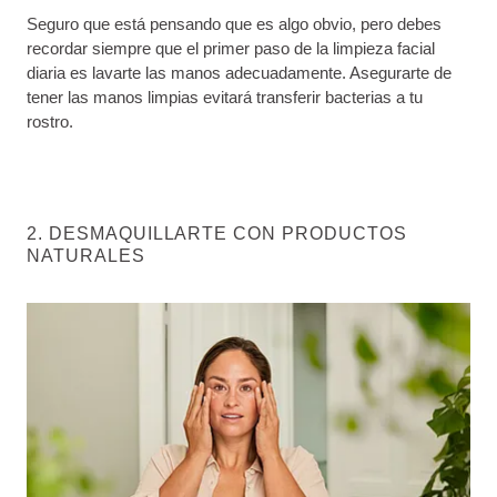
Seguro que está pensando que es algo obvio, pero debes
recordar siempre que el primer paso de la limpieza facial
diaria es lavarte las manos adecuadamente. Asegurarte de
tener las manos limpias evitará transferir bacterias a tu
rostro.
2. DESMAQUILLARTE CON PRODUCTOS
NATURALES