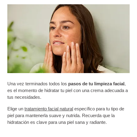
Una vez terminados todos los
pasos de tu limpieza facial
,
es el momento de hidratar tu piel con una crema adecuada a
tus necesidades.
Elige un
tratamiento facial natural
específico para tu tipo de
piel para mantenerla suave y nutrida. Recuerda que la
hidratación es clave para una piel sana y radiante.