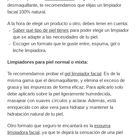
desmaquillante, te recomendamos que elijas un limpiador
facial 100% natural.
A la hora de elegir un producto u otro, debes tener en cuenta:
Saber qué tipo de piel tienes
para poder elegir un limpiador
que se adapte a las necesidades de tu piel.
Escoger un formato que te guste entre, espuma, gel o
leche limpiadora.
Limpiadores para piel normal o mixta:
Te recomendamos probar el
gel limpiador facial
. Es de la
misma gama que el desmaquillante, y elimina el exceso de
grasa y las impurezas de forma eficaz. Para aplicarlo solo
debe aplicarlo sobre la piel ligeramente humedecida,
masajear con suaves círculos y aclarar. Además, está
enriquecido con aloe vera para hidratar y mantener la
hidratación natural de tu piel.
Otro formato que seguro te encantará es la
espuma
limpiadora facial
, ya que te dejará la sensación de una piel