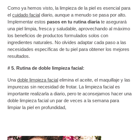
Como ya hemos visto, la limpieza de la piel es esencial para
el
cuidado facial
diario, aunque a menudo se pasa por alto.
Implementar estos
pasos en tu rutina diaria
te asegurará
una piel limpia, fresca y saludable, aprovechando al máximo
los beneficios de productos formulados solos con
ingredientes naturales. No olvides adaptar cada paso a las
necesidades específicas de tu piel para obtener los mejores
resultados.
# 5. Rutina de doble limpieza facial:
Una
doble limpieza facial
elimina el aceite, el maquillaje y las
impurezas sin necesidad de frotar. La limpieza facial es
importante realizarla a diario, pero te aconsejamos hacer una
doble limpieza facial un par de veces a la semana para
limpiar la piel en profundidad,