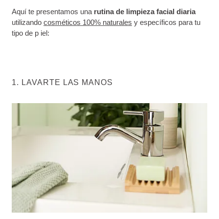
Aquí te presentamos una
rutina de limpieza facial diaria
utilizando
cosméticos 100% naturales
y específicos para tu
tipo de p iel:
1. LAVARTE LAS MANOS