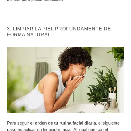
3. LIMPIAR LA PIEL PROFUNDAMENTE DE
FORMA NATURAL
Para seguir
el orden de tu rutina facial diaria
, el siguiente
paso es aplicar un
limpiador facial
. Al igual que con el