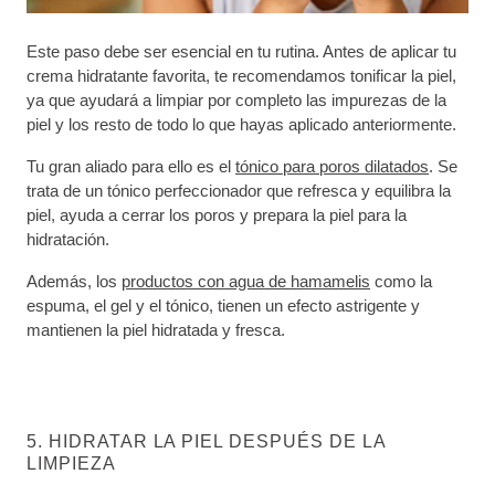
Este paso debe ser esencial en tu rutina. Antes de aplicar tu
crema hidratante favorita, te recomendamos tonificar la piel,
ya que ayudará a limpiar por completo las impurezas de la
piel y los resto de todo lo que hayas aplicado anteriormente.
Tu gran aliado para ello es el
tónico para poros dilatados
. Se
trata de un tónico perfeccionador que refresca y equilibra la
piel, ayuda a cerrar los poros y prepara la piel para la
hidratación.
Además, los
productos con agua de hamamelis
como la
espuma, el gel y el tónico, tienen un efecto astrigente y
mantienen la piel hidratada y fresca.
5. HIDRATAR LA PIEL DESPUÉS DE LA
LIMPIEZA