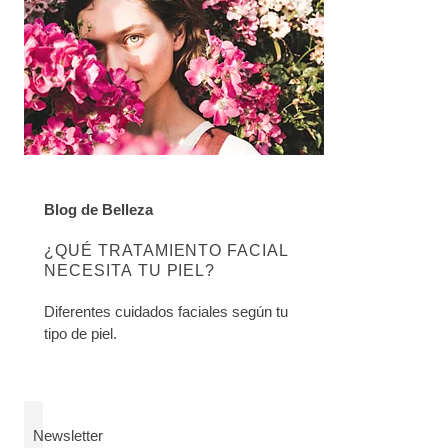
Blog de Belleza
DESCUBRE MÁS SOBRE ESTA CATEGORÍA:
¿QUÉ TRATAMIENTO FACIAL
NECESITA TU PIEL?
Diferentes cuidados faciales según tu
tipo de piel.
Newsletter