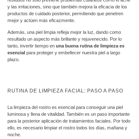
y las irritaciones, sino que también mejora la eficacia de los
productos de cuidado posterior, permitiendo que penetren
mejor y actúen más eficazmente.
Además, una piel limpia refleja mejor la luz, dando como
resultado un aspecto más brillante y rejuvenecido. Por lo
tanto, invertir tiempo en
una buena rutina de limpieza es
esencial
para proteger y embellecer nuestra piel a largo
plazo.
RUTINA DE LIMPIEZA FACIAL: PASO A PASO
La limpieza del rostro es esencial para conseguir una piel
luminosa y llena de vitalidad. También es un paso importante
para la posterior aplicación de tratamientos faciales. Por todo
ello, es necesario limpiar el rostro todos los días, mañana y
noche.