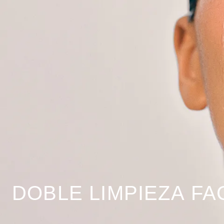
DOBLE LIMPIEZA FA