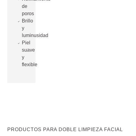
de
poros
Brillo
y
luminusidad
Piel
suave
y
flexible
PRODUCTOS PARA DOBLE LIMPIEZA FACIAL