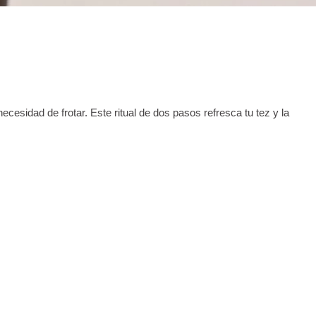
necesidad de frotar. Este ritual de dos pasos refresca tu tez y la