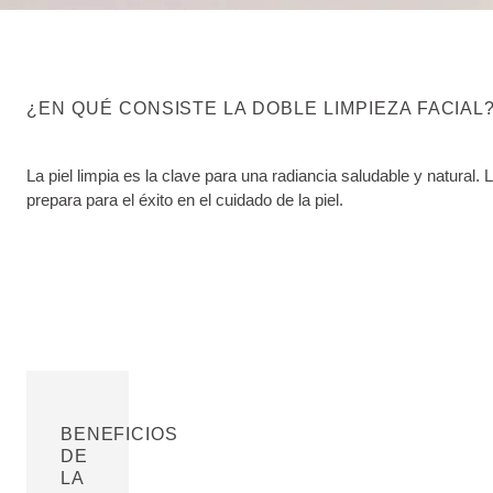
¿EN QUÉ CONSISTE LA DOBLE LIMPIEZA FACIAL
La piel limpia es la clave para una radiancia saludable y natural. 
prepara para el éxito en el cuidado de la piel.
BENEFICIOS
DE
LA