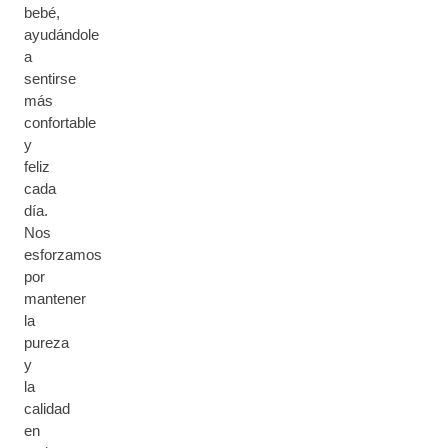
bebé,
ayudándole
a
sentirse
más
confortable
y
feliz
cada
día.
Nos
esforzamos
por
mantener
la
pureza
y
la
calidad
en