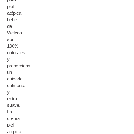
piel
atópica
bebe
de
Weleda
son
100%
naturales
y
proporciona
un
cuidado
calmante
y
extra
suave.
La
crema
piel
atópica