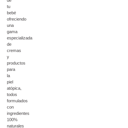
de
tu
bebé
ofreciendo
una
gama
especializada
de
cremas
y
productos
para
la
piel
atópica,
todos
formulados
con
ingredientes
100%
naturales