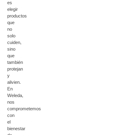
es
elegir
productos
que
no
solo
cuiden,
sino
que
también
protejan
y
alivien.
En
Weleda,
nos
comprometemos
con
el
bienestar