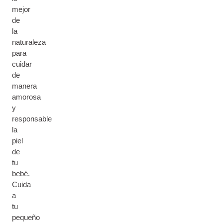
mejor
de
la
naturaleza
para
cuidar
de
manera
amorosa
y
responsable
la
piel
de
tu
bebé.
Cuida
a
tu
pequeño