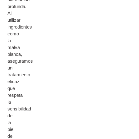
profunda.
Al
utilizar
ingredientes
como
la
malva
blanca,
aseguramos
un
tratamiento
eficaz
que
respeta
la
sensibilidad
de
la
piel
del