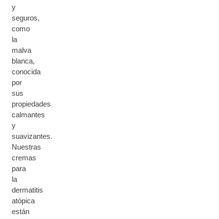
y
seguros,
como
la
malva
blanca,
conocida
por
sus
propiedades
calmantes
y
suavizantes.
Nuestras
cremas
para
la
dermatitis
atópica
están