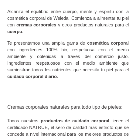
Alcanza el equilibrio entre cuerpo, mente y espíritu con la
cosmética corporal de Weleda. Comienza a alimentar tu piel
con
cremas corporales
y otros productos naturales para el
cuerpo
.
Te presentamos una amplia gama de
cosmética corporal
con ingredientes 100% bio, respetuosa con el medio
ambiente y obtenidas a través del comercio justo.
Ingredientes respetuosos con el medio ambiente que
suministran todos los nutrientes que necesita tu piel para el
cuidado corporal diario
.
Cremas corporales naturales para todo tipo de pieles:
Todos nuestros
productos de cuidado corporal
tienen el
certificado NATRUE, el sello de calidad más estricto que se
concede a nivel internacional para los mejores
productos de