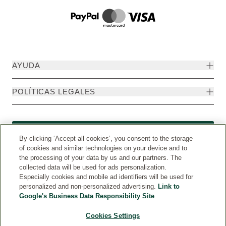
AYUDA
POLÍTICAS LEGALES
Formulario de desistimiento
By clicking ‘Accept all cookies’, you consent to the storage
of cookies and similar technologies on your device and to
the processing of your data by us and our partners. The
collected data will be used for ads personalization.
Especially cookies and mobile ad identifiers will be used for
personalized and non-personalized advertising.
Link to
Google's Business Data Responsibility Site
Cookies Settings