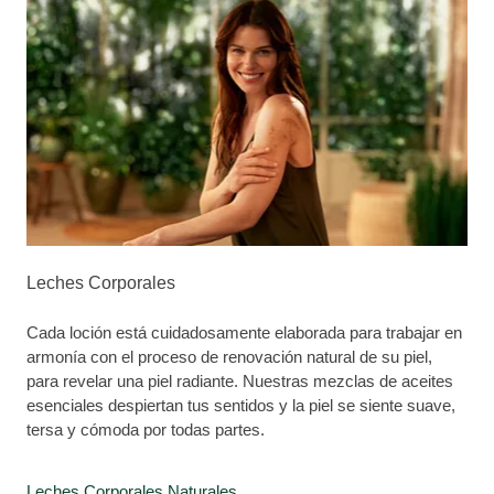
Leches Corporales
Cada loción está cuidadosamente elaborada para trabajar en
armonía con el proceso de renovación natural de su piel,
para revelar una piel radiante. Nuestras mezclas de aceites
esenciales despiertan tus sentidos y la piel se siente suave,
tersa y cómoda por todas partes.
Leches Corporales Naturales