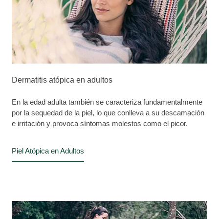
Dermatitis atópica en adultos
En la edad adulta también se caracteriza fundamentalmente
por la sequedad de la piel, lo que conlleva a su descamación
e irritación y provoca síntomas molestos como el picor.
Piel Atópica en Adultos