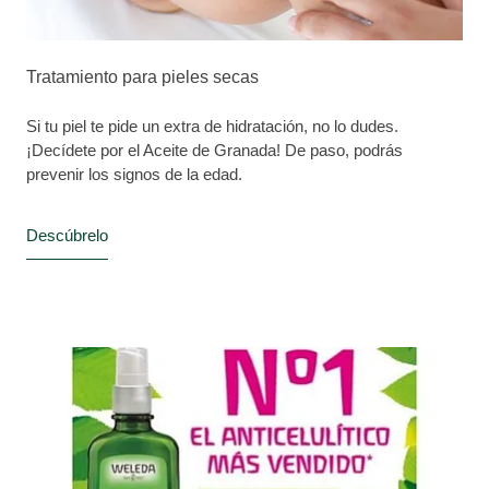
Tratamiento para pieles secas
Si tu piel te pide un extra de hidratación, no lo dudes.
¡Decídete por el Aceite de Granada! De paso, podrás
prevenir los signos de la edad.
Descúbrelo