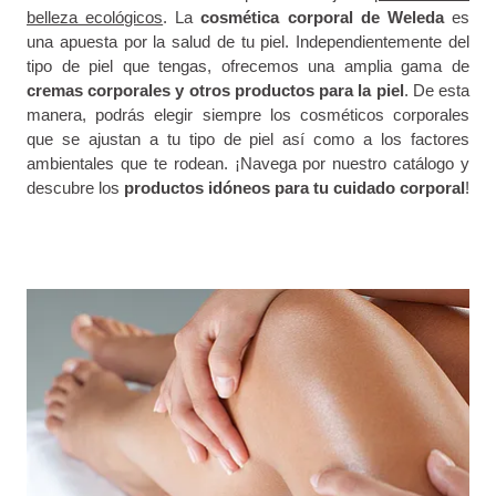
belleza ecológicos
. La
cosmética corporal de Weleda
es
una apuesta por la salud de tu piel. Independientemente del
tipo de piel que tengas, ofrecemos una amplia gama de
cremas corporales y otros productos para la piel
. De esta
manera, podrás elegir siempre los cosméticos corporales
que se ajustan a tu tipo de piel así como a los factores
ambientales que te rodean. ¡Navega por nuestro catálogo y
descubre los
productos idóneos para tu cuidado corporal
!