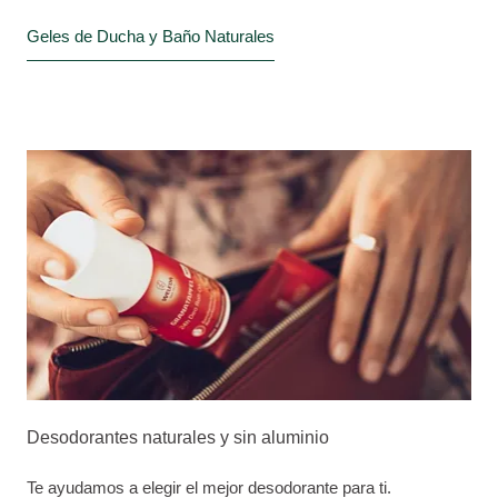
Geles de Ducha y Baño Naturales
Desodorantes naturales y sin aluminio
Te ayudamos a elegir el mejor desodorante para ti.