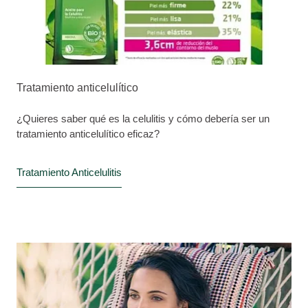
Tratamiento anticelulítico
¿Quieres saber qué es la celulitis y cómo debería ser un
tratamiento anticelulítico eficaz?
Tratamiento Anticelulitis