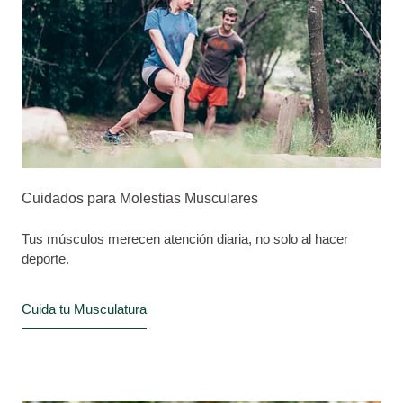
Cuidados para Molestias Musculares
Tus músculos merecen atención diaria, no solo al hacer
deporte.
Cuida tu Musculatura