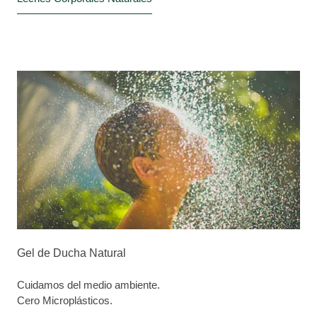
Gel de Ducha Natural
Cuidamos del medio ambiente.
Cero Microplásticos.