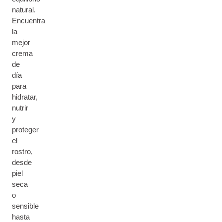
natural.
Encuentra
la
mejor
crema
de
día
para
hidratar,
nutrir
y
proteger
el
rostro,
desde
piel
seca
o
sensible
hasta