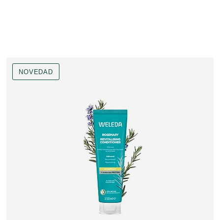
NOVEDAD