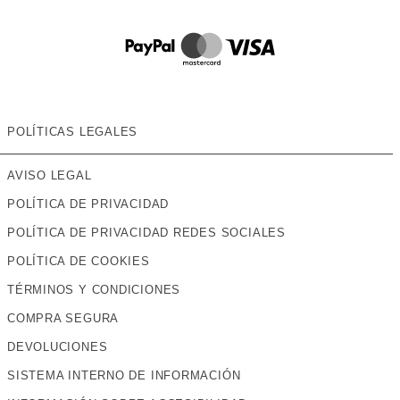
POLÍTICAS LEGALES
AVISO LEGAL
POLÍTICA DE PRIVACIDAD
POLÍTICA DE PRIVACIDAD REDES SOCIALES
POLÍTICA DE COOKIES
TÉRMINOS Y CONDICIONES
COMPRA SEGURA
DEVOLUCIONES
SISTEMA INTERNO DE INFORMACIÓN