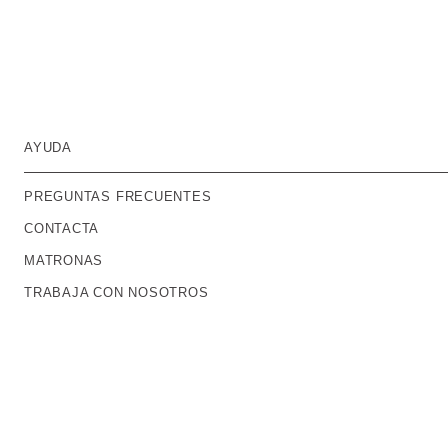
AYUDA
PREGUNTAS FRECUENTES
CONTACTA
MATRONAS
TRABAJA CON NOSOTROS