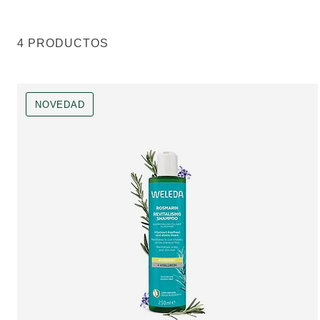
4 PRODUCTOS
NOVEDAD