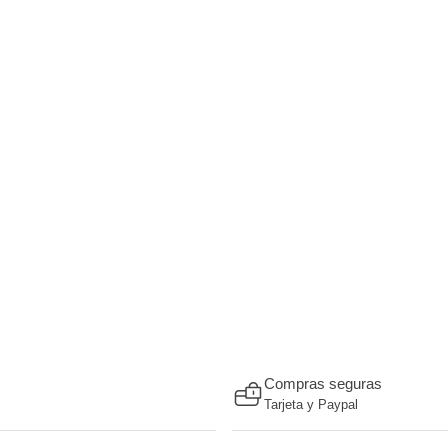
Compras seguras
Tarjeta y Paypal