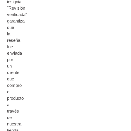
insignia
"Revisión
verificada"
garantiza
que
la
reseña
fue
enviada
por
un
cliente
que
compró
el
producto
a
través
de
nuestra
tienda