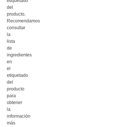
etiquetado
del
producto.
Recomendamos
consultar
la
lista
de
ingredientes
en
el
etiquetado
del
producto
para
obtener
la
información
más