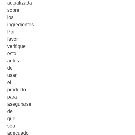
actualizada
sobre
los
ingredientes.
Por
favor,
verifique
esto
antes
de
usar
el
producto
para
asegurarse
de
que
sea
adecuado