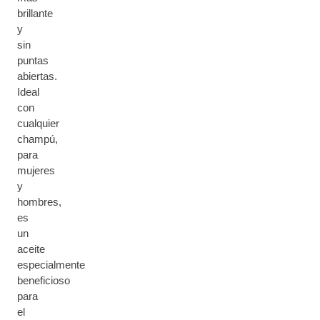
brillante
y
sin
puntas
abiertas.
Ideal
con
cualquier
champú,
para
mujeres
y
hombres,
es
un
aceite
especialmente
beneficioso
para
el