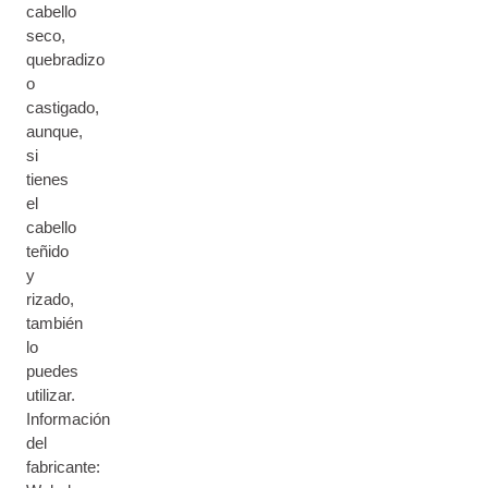
cabello
seco,
quebradizo
o
castigado,
aunque,
si
tienes
el
cabello
teñido
y
rizado,
también
lo
puedes
utilizar.
Información
del
fabricante: