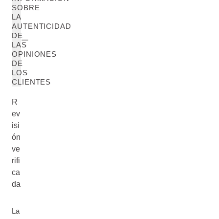
SOBRE
LA
AUTENTICIDAD
DE
LAS
OPINIONES
DE
LOS
CLIENTES
R
ev
isi
ón
ve
rifi
ca
da
La