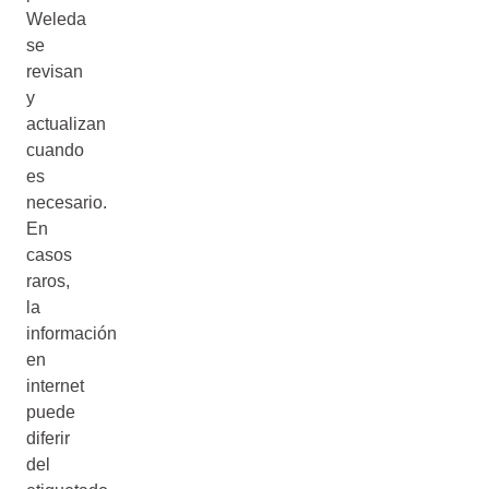
Weleda
se
revisan
y
actualizan
cuando
es
necesario.
En
casos
raros,
la
información
en
internet
puede
diferir
del