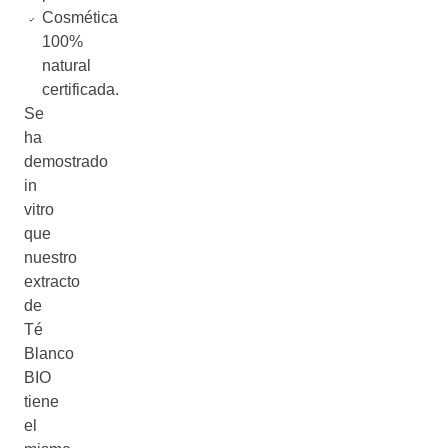
Cosmética
100%
natural
certificada.
Se
ha
demostrado
in
vitro
que
nuestro
extracto
de
Té
Blanco
BIO
tiene
el