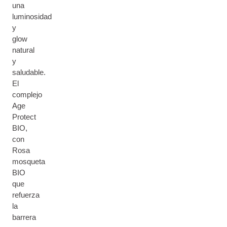
una
luminosidad
y
glow
natural
y
saludable.
El
complejo
Age
Protect
BIO,
con
Rosa
mosqueta
BIO
que
refuerza
la
barrera