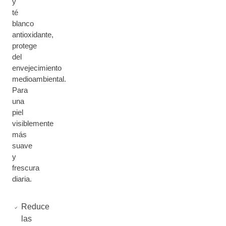
y
té
blanco
antioxidante,
protege
del
envejecimiento
medioambiental.
Para
una
piel
visiblemente
más
suave
y
frescura
diaria.
Reduce
las