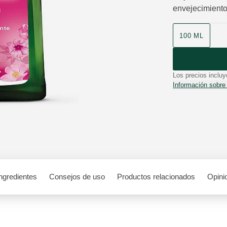
envejecimiento.
Formato
100 ML
Los precios incluy
Información sobre
ngredientes
Consejos de uso
Productos relacionados
Opini