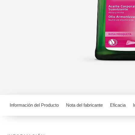
Información del Producto
Nota del fabricante
Eficacia
I