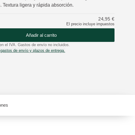
 Textura ligera y rápida absorción.
24,95 €
El precio incluye impuestos
Añadir al carrito
en el IVA. Gastos de envío no incluidos.
 gastos de envío y plazos de entrega.
ones