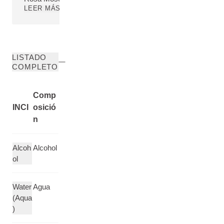
LEER MÁS
LISTADO
COMPLETO
Comp
INCI
osició
n
Alcoh
Alcohol
ol
Water
Agua
(Aqua
)