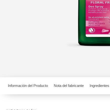
Información del Producto
Nota del fabricante
Ingredientes