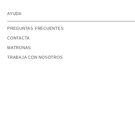
AYUDA
PREGUNTAS FRECUENTES
CONTACTA
MATRONAS
TRABAJA CON NOSOTROS