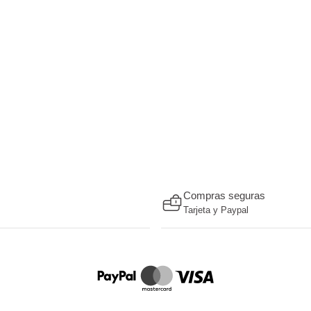
Compras seguras
Tarjeta y Paypal