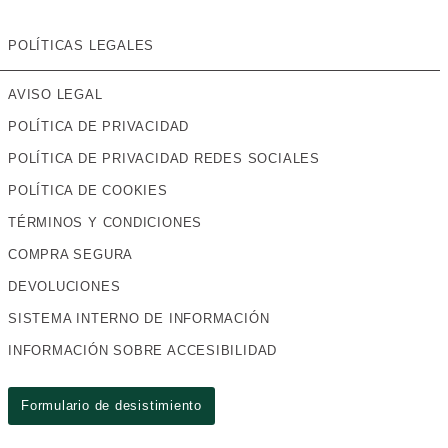
POLÍTICAS LEGALES
AVISO LEGAL
POLÍTICA DE PRIVACIDAD
POLÍTICA DE PRIVACIDAD REDES SOCIALES
POLÍTICA DE COOKIES
TÉRMINOS Y CONDICIONES
COMPRA SEGURA
DEVOLUCIONES
SISTEMA INTERNO DE INFORMACIÓN
INFORMACIÓN SOBRE ACCESIBILIDAD
Formulario de desistimiento