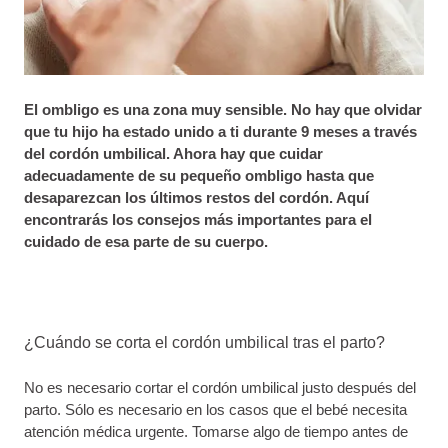
El ombligo es una zona muy sensible. No hay que olvidar
que tu hijo ha estado unido a ti durante 9 meses a través
del cordón umbilical. Ahora hay que cuidar
adecuadamente de su pequeño ombligo hasta que
desaparezcan los últimos restos del cordón. Aquí
encontrarás los consejos más importantes para el
cuidado de esa parte de su cuerpo.
¿Cuándo se corta el cordón umbilical tras el parto?
No es necesario cortar el cordón umbilical justo después del
parto. Sólo es necesario en los casos que el bebé necesita
atención médica urgente. Tomarse algo de tiempo antes de