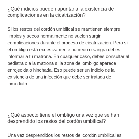
¿Qué indicios pueden apuntar a la existencia de
complicaciones en la cicatrización?
Si los restos del cordón umbilical se mantienen siempre
limpios y secos normalmente no suelen surgir
complicaciones durante el proceso de cicatrización. Pero si
el ombligo está excesivamente húmedo o sangra debes
informar a tu matrona. En cualquier caso, debes consultar al
pediatra o a la matrona si la zona del ombligo aparece
enrojecida o hinchada. Eso puede ser un indicio de la
existencia de una infección que debe ser tratada de
inmediato.
¿Qué aspecto tiene el ombligo una vez que se han
desprendido los restos del cordón umbilical?
Una vez desprendidos los restos del cordón umbilical es