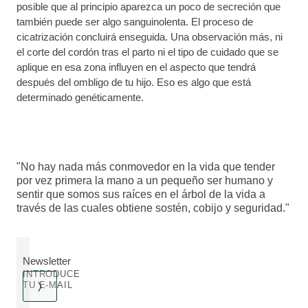
posible que al principio aparezca un poco de secreción que
también puede ser algo sanguinolenta. El proceso de
cicatrización concluirá enseguida. Una observación más, ni
el corte del cordón tras el parto ni el tipo de cuidado que se
aplique en esa zona influyen en el aspecto que tendrá
después del ombligo de tu hijo. Eso es algo que está
determinado genéticamente.
"No hay nada más conmovedor en la vida que tender
por vez primera la mano a un pequeño ser humano y
sentir que somos sus raíces en el árbol de la vida a
través de las cuales obtiene sostén, cobijo y seguridad."
Newsletter
INTRODUCE
TU E-MAIL