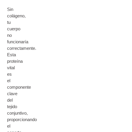
Sin
colágeno,
tu
cuerpo
no
funcionaría
correctamente.
Esta
proteína
vital
es
el
componente
clave
del
tejido
conjuntivo,
proporcionando
el