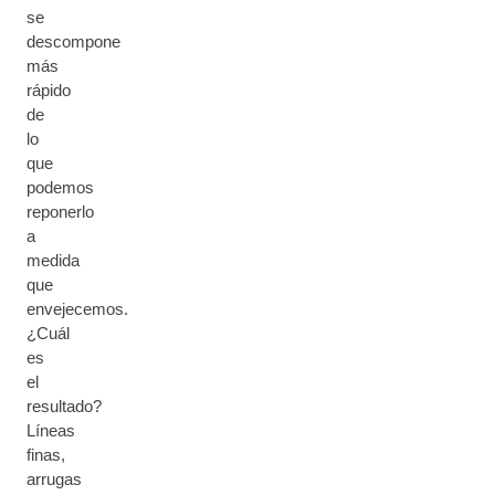
se
descompone
más
rápido
de
lo
que
podemos
reponerlo
a
medida
que
envejecemos.
¿Cuál
es
el
resultado?
Líneas
finas,
arrugas