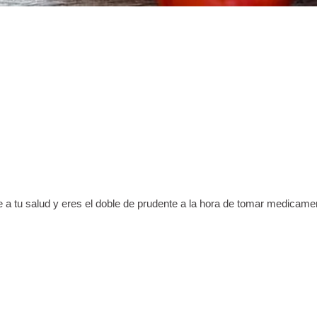
te a tu salud y eres el doble de prudente a la hora de tomar medicam