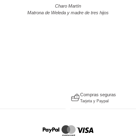
Charo Martín
Matrona de Weleda y madre de tres hijos
Compras seguras
Tarjeta y Paypal