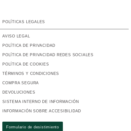
POLÍTICAS LEGALES
AVISO LEGAL
POLÍTICA DE PRIVACIDAD
POLÍTICA DE PRIVACIDAD REDES SOCIALES
POLÍTICA DE COOKIES
TÉRMINOS Y CONDICIONES
COMPRA SEGURA
DEVOLUCIONES
SISTEMA INTERNO DE INFORMACIÓN
INFORMACIÓN SOBRE ACCESIBILIDAD
Formulario de desistimiento