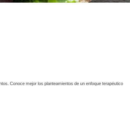
entos. Conoce mejor los planteamientos de un enfoque terapéutico