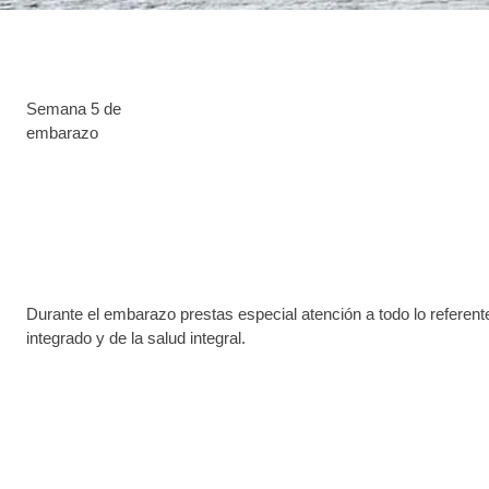
Semana 5 de
embarazo
Durante el embarazo prestas especial atención a todo lo referen
integrado y de la salud integral.