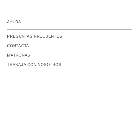
AYUDA
PREGUNTAS FRECUENTES
CONTACTA
MATRONAS
TRABAJA CON NOSOTROS