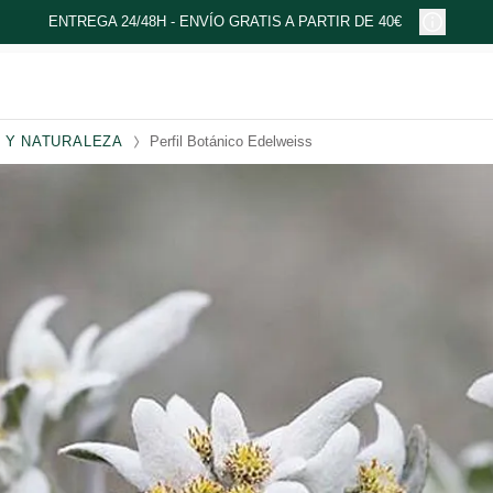
ENTREGA 24/48H - ENVÍO GRATIS A PARTIR DE 40€
 Y NATURALEZA
Perfil Botánico Edelweiss