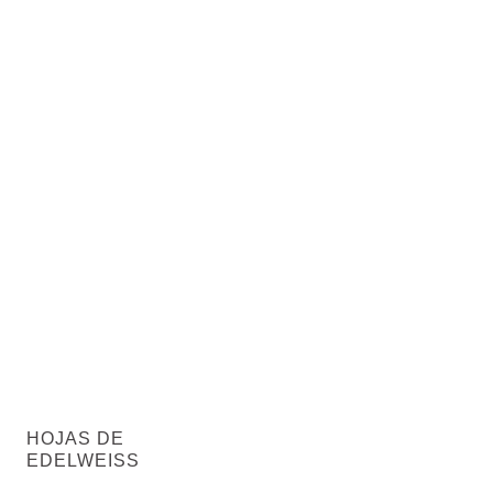
HOJAS DE
EDELWEISS