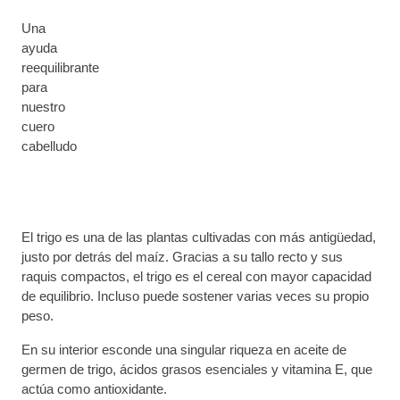
Una
ayuda
reequilibrante
para
nuestro
cuero
cabelludo
El trigo es una de las plantas cultivadas con más antigüedad,
justo por detrás del maíz. Gracias a su tallo recto y sus
raquis compactos, el trigo es el cereal con mayor capacidad
de equilibrio. Incluso puede sostener varias veces su propio
peso.
En su interior esconde una singular riqueza en aceite de
germen de trigo, ácidos grasos esenciales y vitamina E, que
actúa como antioxidante.