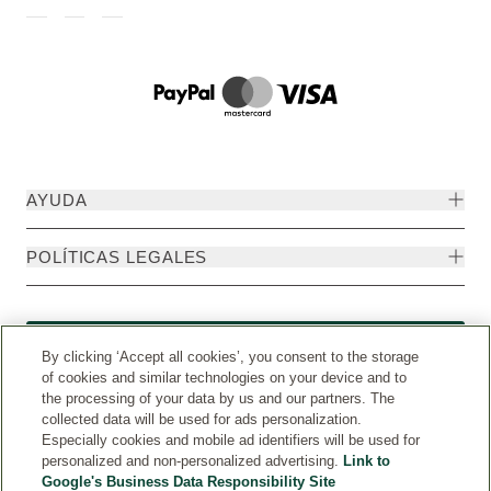
AYUDA
POLÍTICAS LEGALES
Formulario de desistimiento
By clicking ‘Accept all cookies’, you consent to the storage
of cookies and similar technologies on your device and to
the processing of your data by us and our partners. The
collected data will be used for ads personalization.
Especially cookies and mobile ad identifiers will be used for
personalized and non-personalized advertising.
Link to
Google's Business Data Responsibility Site