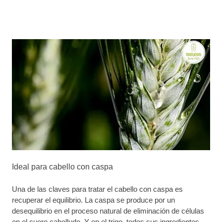
Ideal para cabello con caspa
Una de las claves para tratar el cabello con caspa es
recuperar el equilibrio. La caspa se produce por un
desequilibrio en el proceso natural de eliminación de células
en el cuero cabelludo. Y en el trigo, todos sus ingredientes