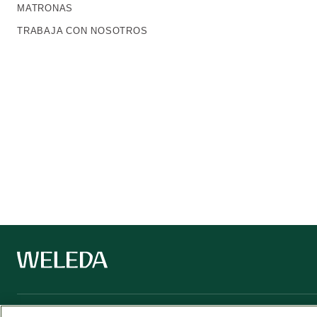
MATRONAS
TRABAJA CON NOSOTROS