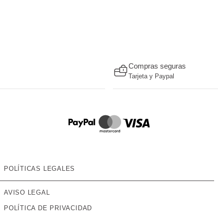
Compras seguras
Tarjeta y Paypal
POLÍTICAS LEGALES
AVISO LEGAL
POLÍTICA DE PRIVACIDAD