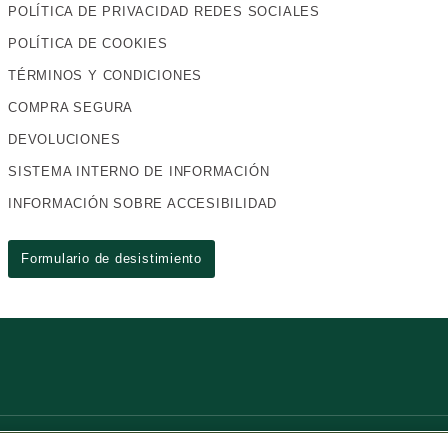
POLÍTICA DE PRIVACIDAD REDES SOCIALES
POLÍTICA DE COOKIES
TÉRMINOS Y CONDICIONES
COMPRA SEGURA
DEVOLUCIONES
SISTEMA INTERNO DE INFORMACIÓN
INFORMACIÓN SOBRE ACCESIBILIDAD
Formulario de desistimiento