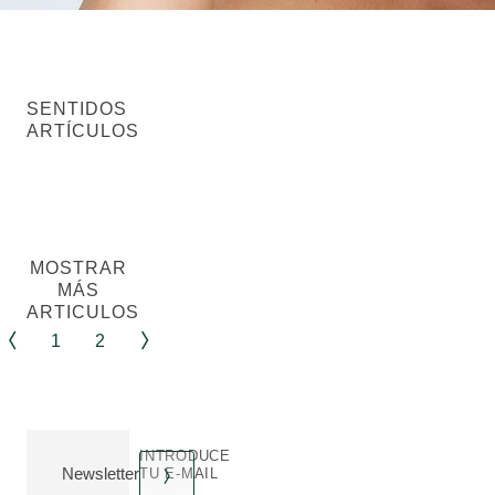
SENTIDOS
ARTÍCULOS
MOSTRAR
MÁS
ARTICULOS
1
2
INTRODUCE
Newsletter
TU E-MAIL