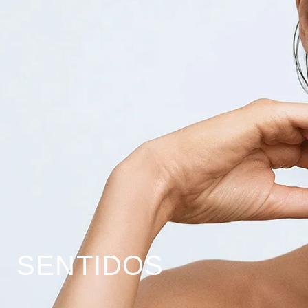
SENTIDOS