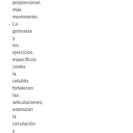
proporcionan
más
movimiento.
La
gimnasia
y
los
ejercicios
específicos
contra
la
celulitis
fortalecen
las
articulaciones,
estimulan
la
circulación
y