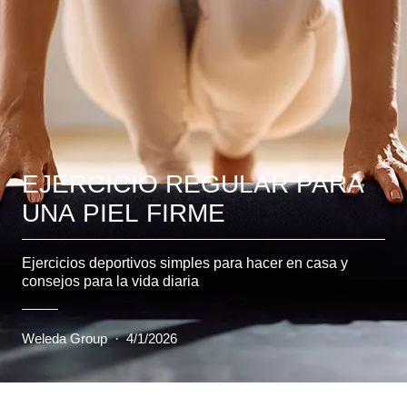
EJERCICIO REGULAR PARA
UNA PIEL FIRME
Ejercicios deportivos simples para hacer en casa y
consejos para la vida diaria
Weleda Group
·
4/1/2026