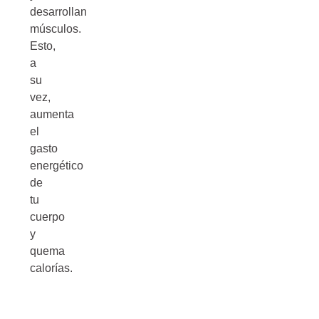
desarrollan
músculos.
Esto,
a
su
vez,
aumenta
el
gasto
energético
de
tu
cuerpo
y
quema
calorías.