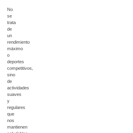
No
se
trata
de
un
rendimiento
máximo
o
deportes
competitivos,
sino
de
actividades
suaves
y
regulares
que
nos
mantienen