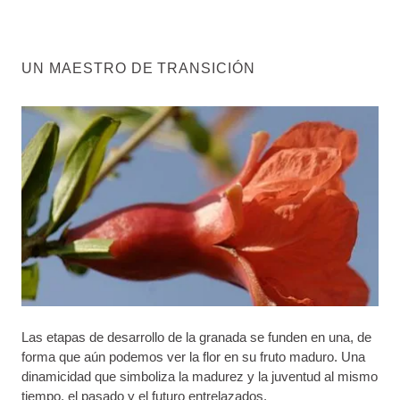
UN MAESTRO DE TRANSICIÓN
Las etapas de desarrollo de la granada se funden en una, de
forma que aún podemos ver la flor en su fruto maduro. Una
dinamicidad que simboliza la madurez y la juventud al mismo
tiempo, el pasado y el futuro entrelazados.