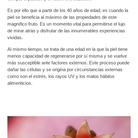
Es por ello que a partir de los 40 años de edad, es cuando la
piel se beneficia al máximo de las propiedades de este
magnífico fruto. Es un momento vital para permitirse el lujo
de mirar atrás y disfrutar de las innumerables experiencias
vividas.
Al mismo tiempo, se trata de una edad en la que la piel tiene
menos capacidad de regenerarse por sí misma y se vuelve
más susceptible ante factores externos. Este proceso puede
dañar las células y se origina por circunstancias externas
como son el estrés, los rayos UV y los malos hábitos
alimenticios.