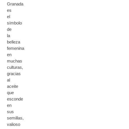
Granada
es
el
símbolo
de
la
belleza
femenina
en
muchas
culturas,
gracias
al
aceite
que
esconde
en
sus
semillas,
valioso