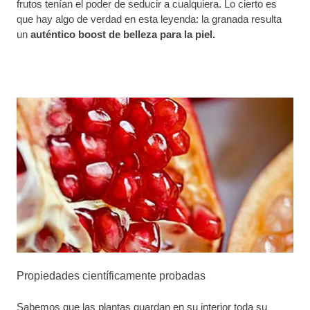
frutos tenían el poder de seducir a cualquiera. Lo cierto es
que hay algo de verdad en esta leyenda: la granada resulta
un
auténtico boost de belleza para la piel.
Propiedades científicamente probadas
Sabemos que las plantas guardan en su interior toda su