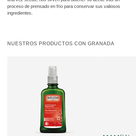
proceso de prensado en frío para conservar sus valiosos
ingredientes.
NUESTROS PRODUCTOS CON GRANADA