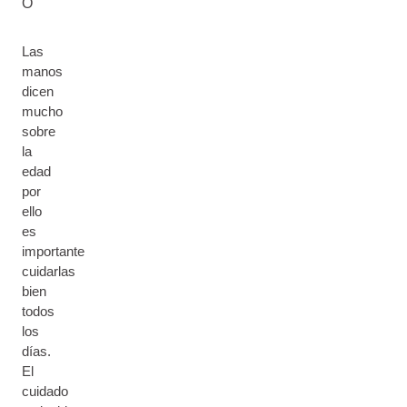
O
Las
manos
dicen
mucho
sobre
la
edad
por
ello
es
importante
cuidarlas
bien
todos
los
días.
El
cuidado