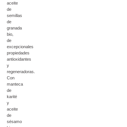
aceite
de
semillas
de
granada
bio,
de
excepcionales
propiedades
antioxidantes
y
regeneradoras.
Con
manteca
de
karité
y
aceite
de
sésamo