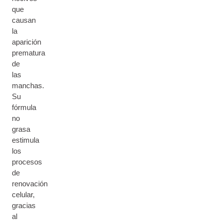
que
causan
la
aparición
prematura
de
las
manchas.
Su
fórmula
no
grasa
estimula
los
procesos
de
renovación
celular,
gracias
al