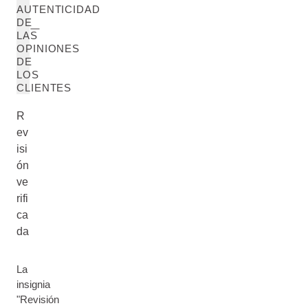
AUTENTICIDAD
DE
LAS
OPINIONES
DE
LOS
CLIENTES
R
ev
isi
ón
ve
rifi
ca
da
La
insignia
"Revisión