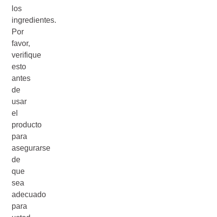
los
ingredientes.
Por
favor,
verifique
esto
antes
de
usar
el
producto
para
asegurarse
de
que
sea
adecuado
para