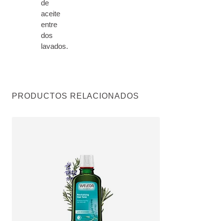
de
aceite
entre
dos
lavados.
PRODUCTOS RELACIONADOS