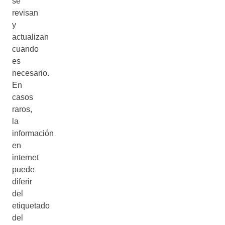
se
revisan
y
actualizan
cuando
es
necesario.
En
casos
raros,
la
información
en
internet
puede
diferir
del
etiquetado
del