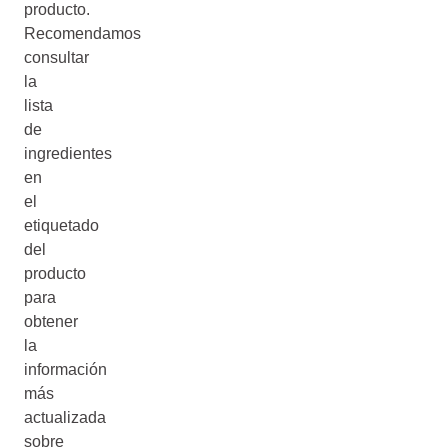
producto.
Recomendamos
consultar
la
lista
de
ingredientes
en
el
etiquetado
del
producto
para
obtener
la
información
más
actualizada
sobre