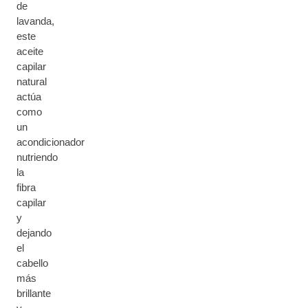
de
lavanda,
este
aceite
capilar
natural
actúa
como
un
acondicionador
nutriendo
la
fibra
capilar
y
dejando
el
cabello
más
brillante