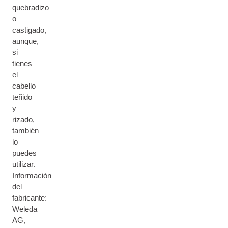
quebradizo
o
castigado,
aunque,
si
tienes
el
cabello
teñido
y
rizado,
también
lo
puedes
utilizar.
Información
del
fabricante:
Weleda
AG,