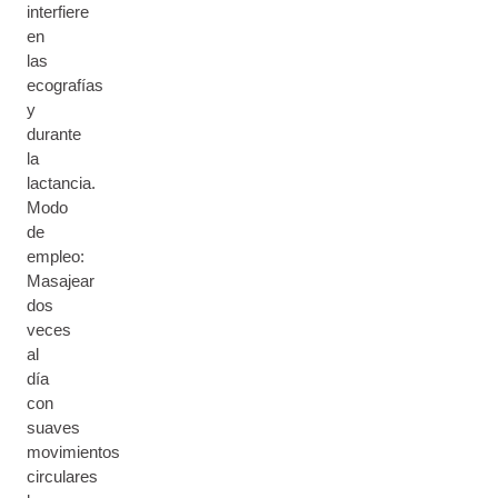
interfiere
en
las
ecografías
y
durante
la
lactancia.
Modo
de
empleo:
Masajear
dos
veces
al
día
con
suaves
movimientos
circulares