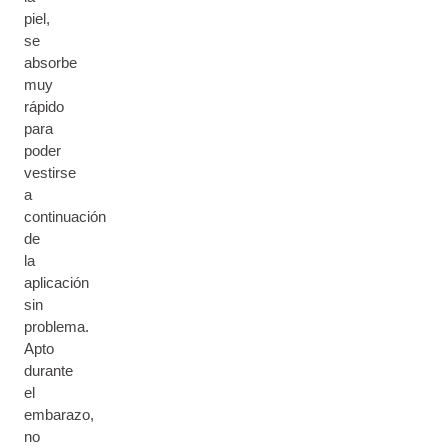
piel,
se
absorbe
muy
rápido
para
poder
vestirse
a
continuación
de
la
aplicación
sin
problema.
Apto
durante
el
embarazo,
no