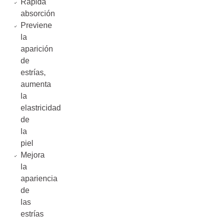
Rápida
absorción
Previene
la
aparición
de
estrías,
aumenta
la
elastricidad
de
la
piel
Mejora
la
apariencia
de
las
estrías