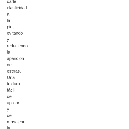
darle
elasticidad
a
la
piel,
evitando
y
reduciendo
la
aparición
de
estrías.
Una
textura
fácil
de
aplicar
y
de
masajear
la