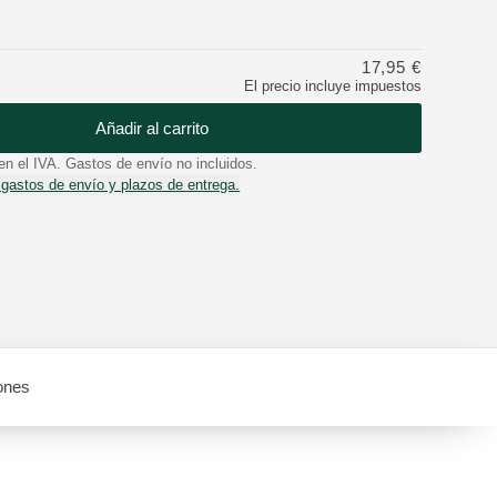
17,95 €
El precio incluye impuestos
Añadir al carrito
en el IVA. Gastos de envío no incluidos.
 gastos de envío y plazos de entrega.
ones