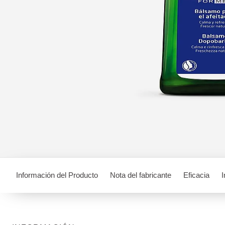
Información del Producto
Nota del fabricante
Eficacia
I