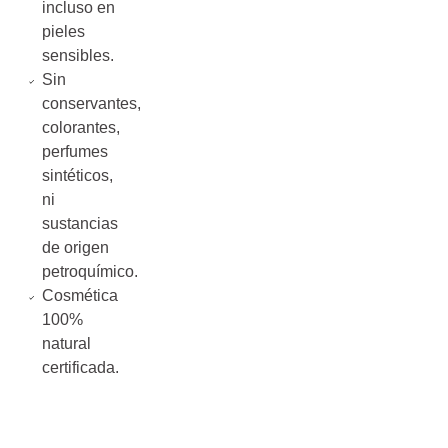
incluso en
pieles
sensibles.
Sin
conservantes,
colorantes,
perfumes
sintéticos,
ni
sustancias
de origen
petroquímico.
Cosmética
100%
natural
certificada.