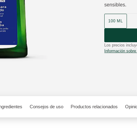
sensibles.
Formato
100 ML
Los precios incluy
Información sobre
ngredientes
Consejos de uso
Productos relacionados
Opini