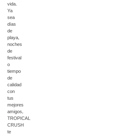
vida.
​Ya
sea
días
de
playa,
noches
de
festival
o
tiempo
de
calidad
con
tus
mejores
amigos,
TROPICAL
CRUSH
te