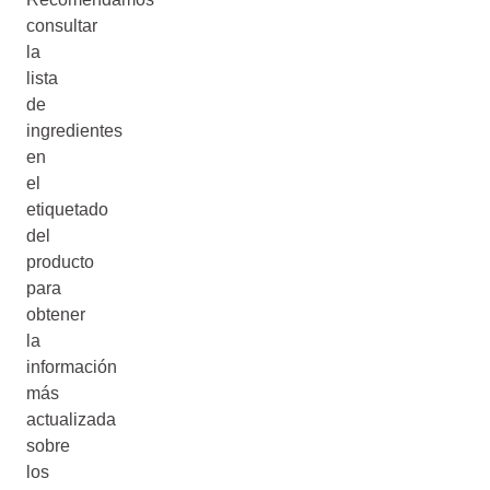
consultar
la
lista
de
ingredientes
en
el
etiquetado
del
producto
para
obtener
la
información
más
actualizada
sobre
los