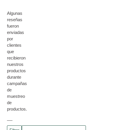
Algunas
reseñas
fueron
enviadas
por
clientes
que
recibieron
nuestros
productos
durante
campañas
de
muestreo
de
productos.