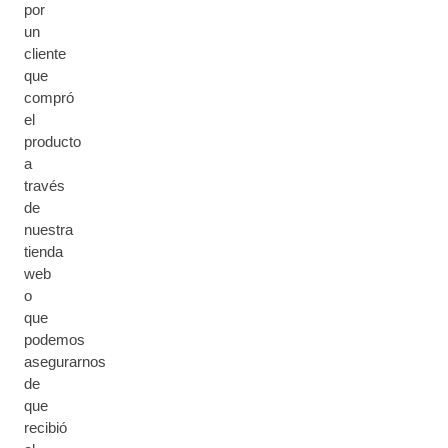
por
un
cliente
que
compró
el
producto
a
través
de
nuestra
tienda
web
o
que
podemos
asegurarnos
de
que
recibió