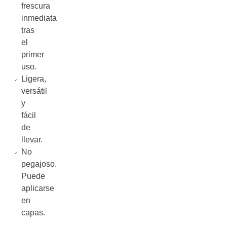
frescura
inmediata
tras
el
primer
uso.
Ligera,
versátil
y
fácil
de
llevar.
No
pegajoso.
Puede
aplicarse
en
capas.