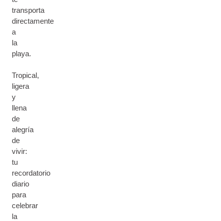
transporta
directamente
a
la
playa.
Tropical,
ligera
y
llena
de
alegría
de
vivir:
tu
recordatorio
diario
para
celebrar
la