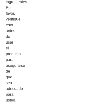
ingredientes.
Por
favor,
verifique
esto
antes
de
usar
el
producto
para
asegurarse
de
que
sea
adecuado
para
usted.