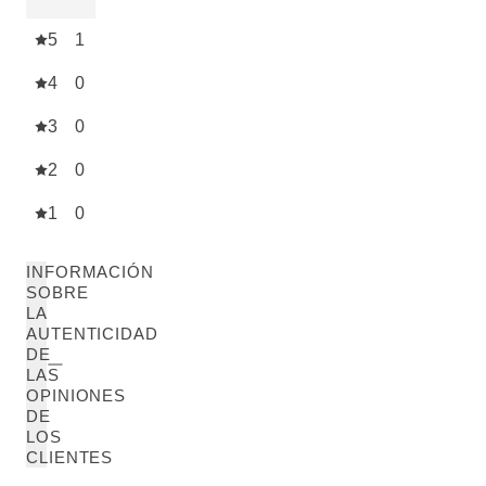
5
1
4
0
3
0
2
0
1
0
INFORMACIÓN
SOBRE
LA
AUTENTICIDAD
DE
LAS
OPINIONES
DE
LOS
CLIENTES