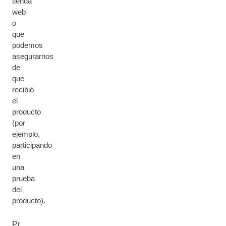
tienda
web
o
que
podemos
asegurarnos
de
que
recibió
el
producto
(por
ejemplo,
participando
en
una
prueba
del
producto).
Pr