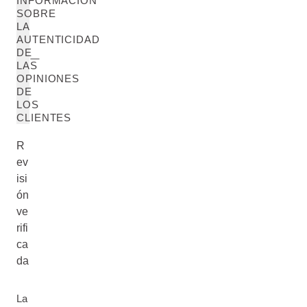
INFORMACIÓN
SOBRE
LA
AUTENTICIDAD
DE
LAS
OPINIONES
DE
LOS
CLIENTES
R
ev
isi
ón
ve
rifi
ca
da
La