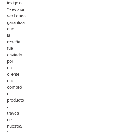
insignia
"Revisión
verificada"
garantiza
que
la
reseña
fue
enviada
por
un
cliente
que
compró
el
producto
a
través
de
nuestra