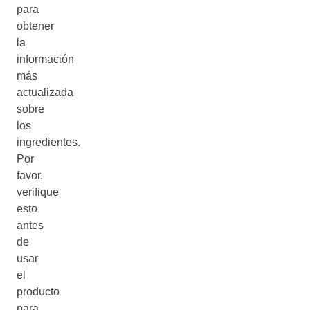
para
obtener
la
información
más
actualizada
sobre
los
ingredientes.
Por
favor,
verifique
esto
antes
de
usar
el
producto
para