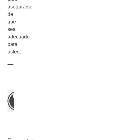
asegurarse
de
que
sea
adecuado
para
usted.