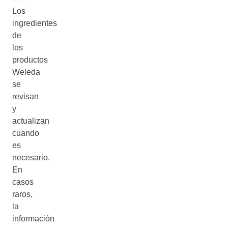
Los
ingredientes
de
los
productos
Weleda
se
revisan
y
actualizan
cuando
es
necesario.
En
casos
raros,
la
información