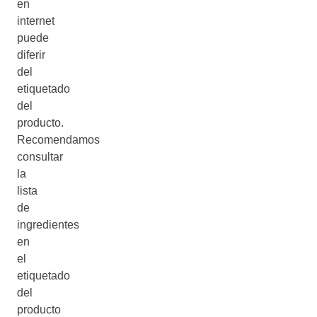
en
internet
puede
diferir
del
etiquetado
del
producto.
Recomendamos
consultar
la
lista
de
ingredientes
en
el
etiquetado
del
producto