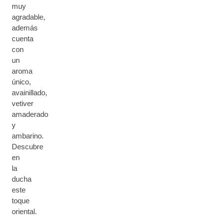
muy
agradable,
además
cuenta
con
un
aroma
único,
avainillado,
vetiver
amaderado
y
ambarino.
Descubre
en
la
ducha
este
toque
oriental.