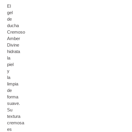
El
gel
de
ducha
Cremoso
Amber
Divine
hidrata
la
piel
y
la
limpia
de
forma
suave.
Su
textura
cremosa
es