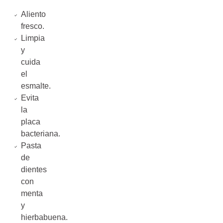
Aliento
fresco.
Limpia
y
cuida
el
esmalte.
Evita
la
placa
bacteriana.
Pasta
de
dientes
con
menta
y
hierbabuena.