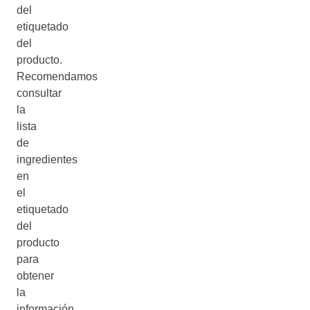
del
etiquetado
del
producto.
Recomendamos
consultar
la
lista
de
ingredientes
en
el
etiquetado
del
producto
para
obtener
la
información