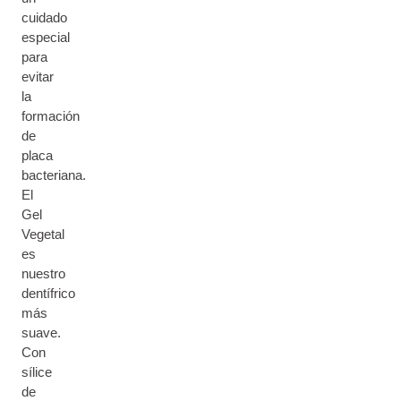
cuidado
especial
para
evitar
la
formación
de
placa
bacteriana.
El
Gel
Vegetal
es
nuestro
dentífrico
más
suave.
Con
sílice
de