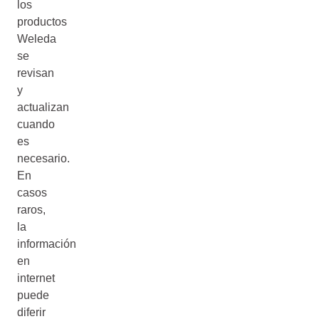
los
productos
Weleda
se
revisan
y
actualizan
cuando
es
necesario.
En
casos
raros,
la
información
en
internet
puede
diferir