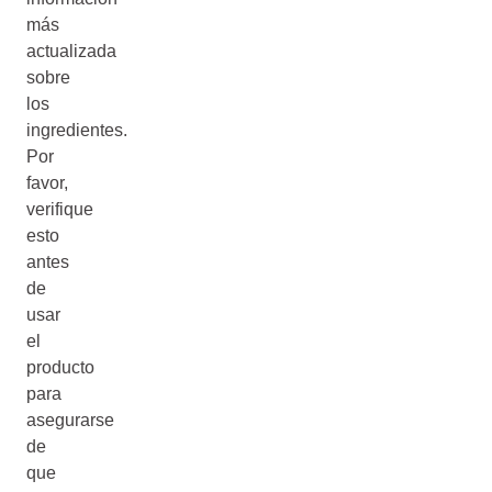
más
actualizada
sobre
los
ingredientes.
Por
favor,
verifique
esto
antes
de
usar
el
producto
para
asegurarse
de
que