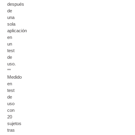
después
de
una
sola
aplicación
en
un
test
de
uso.
**
Medido
en
test
de
uso
con
20
sujetos
tras