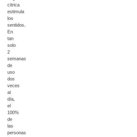
cítrica
estimula
los
sentidos.
En
tan
solo
2
semanas
de
uso
dos
veces
al
día,
el
100%
de
las
personas