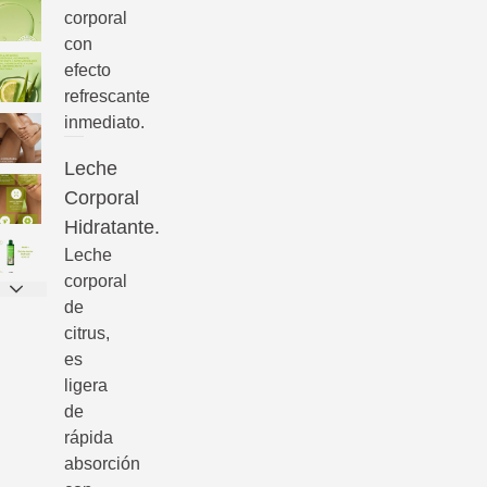
corporal
con
efecto
refrescante
inmediato.
Leche
Corporal
Hidratante.
Leche
corporal
de
citrus,
es
ligera
de
rápida
absorción