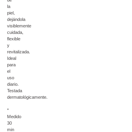
la
piel,
dejándola
visiblemente
cuidada,
flexible
y
revitalizada.
Ideal
para
el
uso
diario.
Testada
dermatológicamente.
*
Medido
30
min