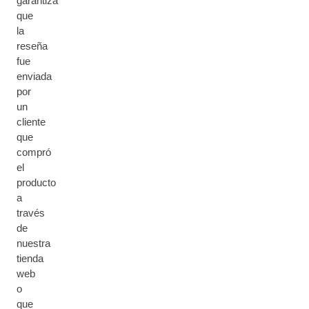
garantiza
que
la
reseña
fue
enviada
por
un
cliente
que
compró
el
producto
a
través
de
nuestra
tienda
web
o
que