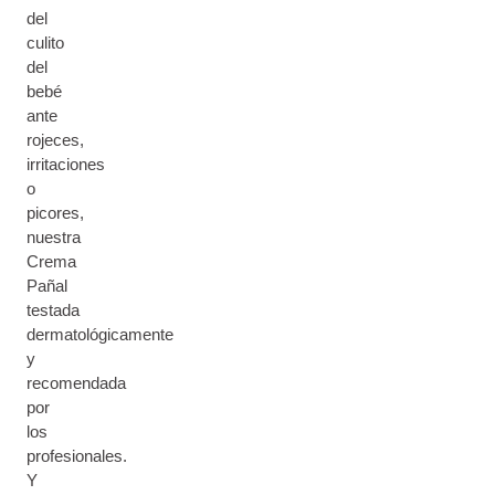
del
culito
del
bebé
ante
rojeces,
irritaciones
o
picores,
nuestra
Crema
Pañal
testada
dermatológicamente
y
recomendada
por
los
profesionales.
Y