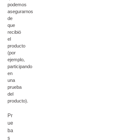
podemos
asegurarnos
de
que
recibió
el
producto
(por
ejemplo,
participando
en
una
prueba
del
producto).
Pr
ue
ba
s