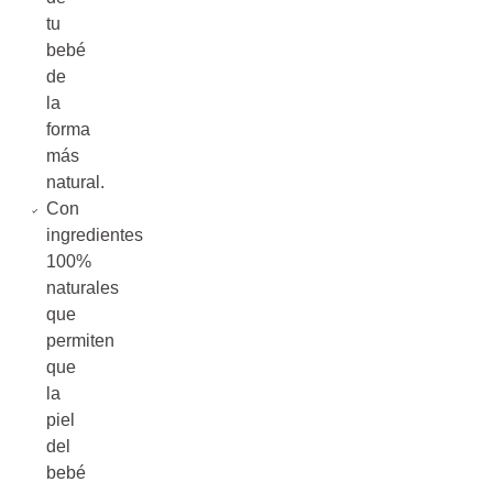
tu
bebé
de
la
forma
más
natural.
Con
ingredientes
100%
naturales
que
permiten
que
la
piel
del
bebé