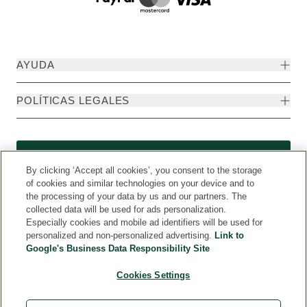
AYUDA
POLÍTICAS LEGALES
Formulario de desistimiento
By clicking ‘Accept all cookies’, you consent to the storage
of cookies and similar technologies on your device and to
the processing of your data by us and our partners. The
collected data will be used for ads personalization.
Especially cookies and mobile ad identifiers will be used for
personalized and non-personalized advertising.
Link to
Google's Business Data Responsibility Site
Cookies Settings