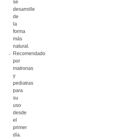
se
desarrolle
de
la
forma
más
natural.
Recomendado
por
matronas
y
pediatras
para
su
uso
desde
el
primer
día.