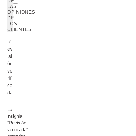
DE
LAS
OPINIONES
DE
LOS
CLIENTES
R
ev
isi
ón
ve
rifi
ca
da
La
insignia
"Revisión
verificada"