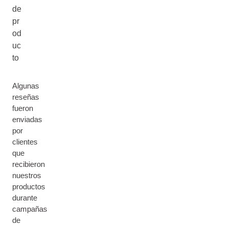
de
pr
od
uc
to
Algunas
reseñas
fueron
enviadas
por
clientes
que
recibieron
nuestros
productos
durante
campañas
de