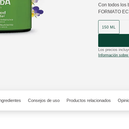
Con todos los 
FORMATO EC
Formato
150 ML
Los precios incluy
Información sobre
ngredientes
Consejos de uso
Productos relacionados
Opini