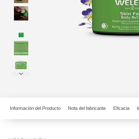
Información del Producto
Nota del fabricante
Eficacia
I