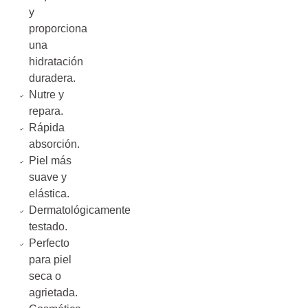
y
proporciona
una
hidratación
duradera.
Nutre y
repara.
Rápida
absorción.
Piel más
suave y
elástica.
Dermatológicamente
testado.
Perfecto
para piel
seca o
agrietada.