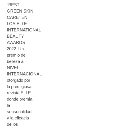
“BEST
GREEN SKIN
CARE” EN
LOS ELLE
INTERNATIONAL
BEAUTY
AWARDS
2022. Un
premio de
belleza a
NIVEL
INTERNACIONAL
otorgado por
la prestigiosa
revista ELLE
donde premia
la
sensorialidad
y la eficacia
de los