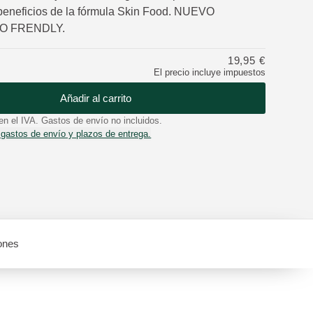
beneficios de la fórmula Skin Food. NUEVO
O FRENDLY.
19,95 €
El precio incluye impuestos
Añadir al carrito
en el IVA. Gastos de envío no incluidos.
 gastos de envío y plazos de entrega.
ones