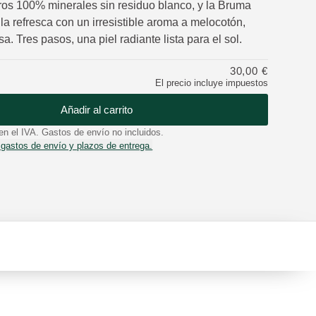
ltros 100% minerales sin residuo blanco, y la Bruma
la refresca con un irresistible aroma a melocotón,
a. Tres pasos, una piel radiante lista para el sol.
30,00 €
El precio incluye impuestos
Añadir al carrito
en el IVA. Gastos de envío no incluidos.
 gastos de envío y plazos de entrega.