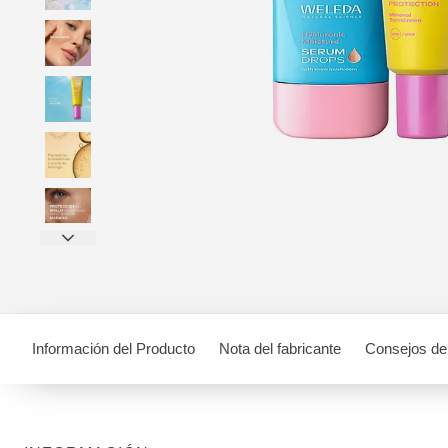
Información del Producto
Nota del fabricante
Consejos de