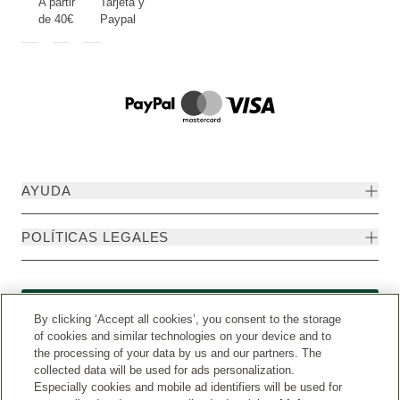
A partir
Tarjeta y
de 40€
Paypal
AYUDA
POLÍTICAS LEGALES
Formulario de desistimiento
By clicking ‘Accept all cookies’, you consent to the storage
of cookies and similar technologies on your device and to
the processing of your data by us and our partners. The
collected data will be used for ads personalization.
Especially cookies and mobile ad identifiers will be used for