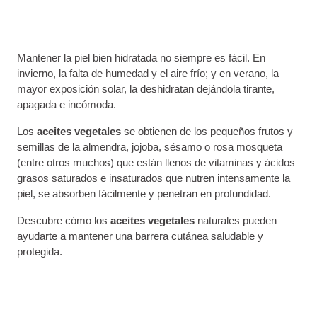
Mantener la piel bien hidratada no siempre es fácil. En
invierno, la falta de humedad y el aire frío; y en verano, la
mayor exposición solar, la deshidratan dejándola tirante,
apagada e incómoda.
Los
aceites vegetales
se obtienen de los pequeños frutos y
semillas de la almendra, jojoba, sésamo o rosa mosqueta
(entre otros muchos) que están llenos de vitaminas y ácidos
grasos saturados e insaturados que nutren intensamente la
piel, se absorben fácilmente y penetran en profundidad.
Descubre cómo los
aceites vegetales
naturales pueden
ayudarte a mantener una barrera cutánea saludable y
protegida.