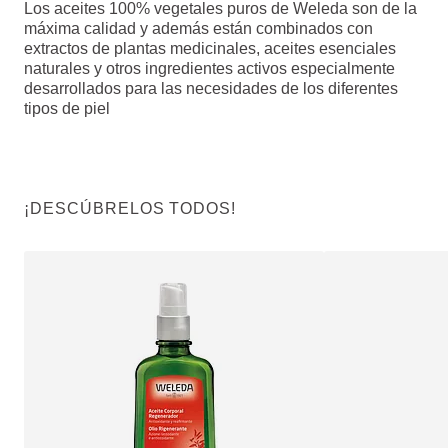
Los aceites 100% vegetales puros de Weleda son de la
máxima calidad y además están combinados con
extractos de plantas medicinales, aceites esenciales
naturales y otros ingredientes activos especialmente
desarrollados para las necesidades de los diferentes
tipos de piel
¡DESCÚBRELOS TODOS!