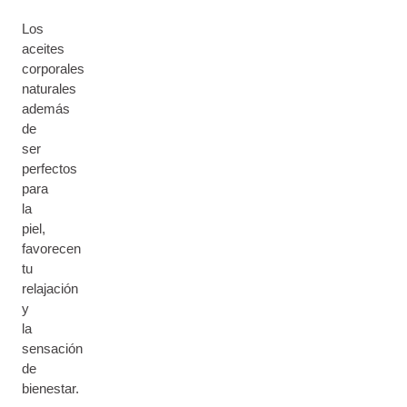
Los
aceites
corporales
naturales
además
de
ser
perfectos
para
la
piel,
favorecen
tu
relajación
y
la
sensación
de
bienestar.