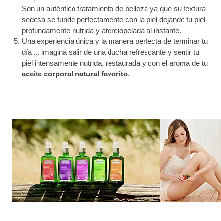
Son un auténtico tratamiento de belleza ya que su textura
sedosa se funde perfectamente con la piel dejando tu piel
profundamente nutrida y aterciopelada al instante.
Una experiencia única y la manera perfecta de terminar tu
día ... imagina salir de una ducha refrescante y sentir tu
piel intensamente nutrida, restaurada y con el aroma de tu
aceite corporal natural favorito
.