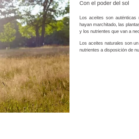
Con el poder del sol
Los aceites son auténticas
hayan marchitado, las planta
y los nutrientes que van a ne
Los aceites naturales son un
nutrientes a disposición de nu