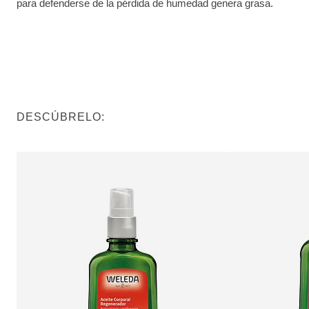
para defenderse de la pérdida de humedad genera grasa.
DESCÚBRELO: