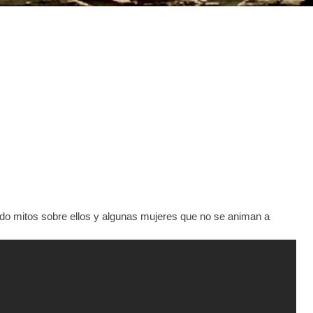
ndo mitos sobre ellos y algunas mujeres que no se animan a