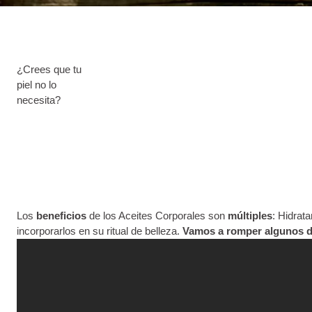
¿Crees que tu
piel no lo
necesita?
Los
beneficios
de los Aceites Corporales son
múltiples
: Hidrat
incorporarlos en su ritual de belleza.
Vamos a romper algunos de