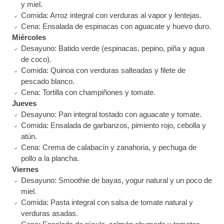
y miel.
Comida: Arroz integral con verduras al vapor y lentejas.
Cena: Ensalada de espinacas con aguacate y huevo duro.
Miércoles
Desayuno: Batido verde (espinacas, pepino, piña y agua
de coco).
Comida: Quinoa con verduras salteadas y filete de
pescado blanco.
Cena: Tortilla con champiñones y tomate.
Jueves
Desayuno: Pan integral tostado con aguacate y tomate.
Comida: Ensalada de garbanzos, pimiento rojo, cebolla y
atún.
Cena: Crema de calabacín y zanahoria, y pechuga de
pollo a la plancha.
Viernes
Desayuno: Smoothie de bayas, yogur natural y un poco de
miel.
Comida: Pasta integral con salsa de tomate natural y
verduras asadas.