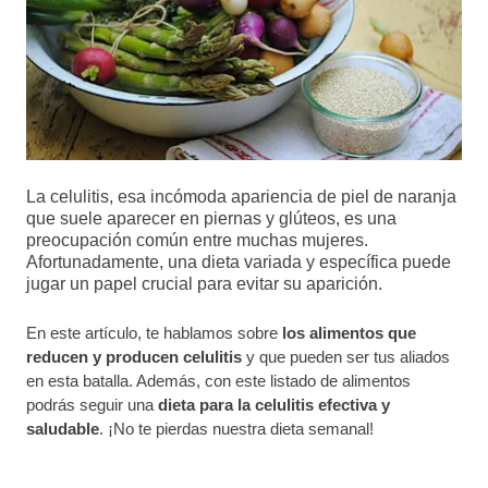
La celulitis, esa incómoda apariencia de piel de naranja
que suele aparecer en piernas y glúteos, es una
preocupación común entre muchas mujeres.
Afortunadamente, una dieta variada y específica puede
jugar un papel crucial para evitar su aparición.
En este artículo, te hablamos sobre
los alimentos que
reducen y producen celulitis
y
que pueden ser tus aliados
en esta batalla. Además, con este listado de alimentos
podrás seguir una
dieta para la celulitis efectiva y
saludable
. ¡No te pierdas nuestra dieta semanal!