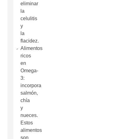
eliminar
la
celulitis
y
la
flacidez.
Alimentos
ricos
en
Omega-
3:
incorpora
salmón,
chía
y
nueces.
Estos
alimentos
son