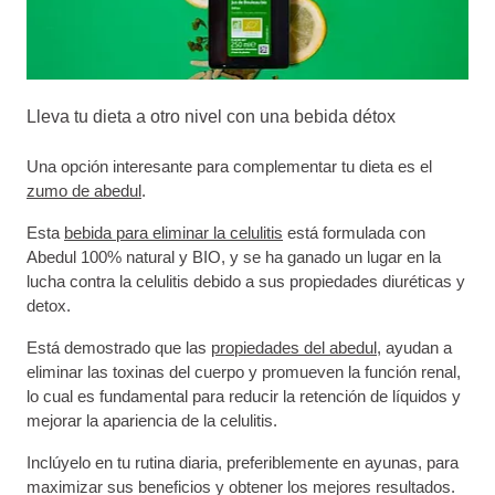
Lleva tu dieta a otro nivel con una bebida détox
Una opción interesante para complementar tu dieta es el
zumo de abedul
.
Esta
bebida para eliminar la celulitis
está formulada con
Abedul 100% natural y BIO, y se ha ganado un lugar en la
lucha contra la celulitis debido a sus propiedades diuréticas y
detox.
Está demostrado que las
propiedades del abedul
, ayudan a
eliminar las toxinas del cuerpo y promueven la función renal,
lo cual es fundamental para reducir la retención de líquidos y
mejorar la apariencia de la celulitis.
Inclúyelo en tu rutina diaria, preferiblemente en ayunas, para
maximizar sus beneficios y obtener los mejores resultados.