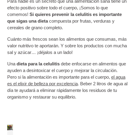
Para nadie es un secreto que una alimentación sana tiene un
efecto positivo sobre todo el cuerpo, ¡Somos lo que
comemos!
Si quieres prevenir la celulitis es importante
que sigas una dieta
compuesta por frutas, verduras y
cereales de grano completo.
Cuánto más frescos sean los alimentos que consumas, más
valor nutritivo te aportarán. Y sobre los productos con mucha
sal y azúcar… ¡déjalos a un lado!
Una
dieta para la celulitis
debe enfocarse en alimentos que
ayuden a desintoxicar el cuerpo y mejorar la circulación.
Pero si la alimentación es importante para el cuerpo,
el agua
es el elixir de belleza por excelencia
. Beber 2 litros de agua al
día te ayudará a eliminar rápidamente los residuos de tu
organismo y restaurar su equilibrio.