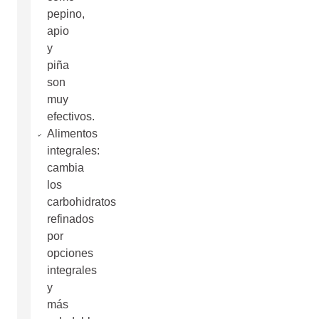
pepino,
apio
y
piña
son
muy
efectivos.
Alimentos
integrales:
cambia
los
carbohidratos
refinados
por
opciones
integrales
y
más