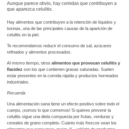
Aunque parece obvio, hay comidas que contribuyen a
que aparezca celulitis.
Hay alimentos que contribuyen a la retención de líquidos y
toxinas, una de las principales causas de la aparición de
celulitis en la piel.
Te recomendamos reducir el consumo de sal, azúcares
refinados y alimentos procesados.
Al mismo tiempo, otros
alimentos que provocan celulitis y
flacidez
son los que contienen grasas saturadas. Suelen
estar presentes en la comida rápida y productos horneados
industriales.
Recuerda
Una alimentación sana tiene un efecto positivo sobre todo el
cuerpo, ¡somos lo que comemos! Si quieres prevenir la
celulitis sigue una dieta compuesta por frutas, verduras y
cereales de grano completo. Cuánto más frescos sean los