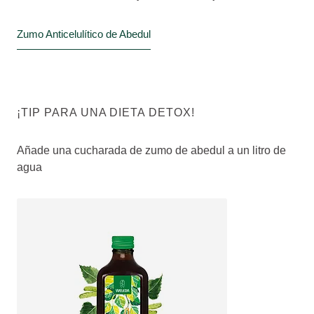
Zumo Anticelulítico de Abedul
¡TIP PARA UNA DIETA DETOX!
Añade una cucharada de zumo de abedul a un litro de
agua