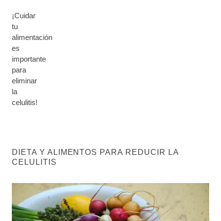
¡Cuidar
tu
alimentación
es
importante
para
eliminar
la
celulitis!
DIETA Y ALIMENTOS PARA REDUCIR LA
CELULITIS