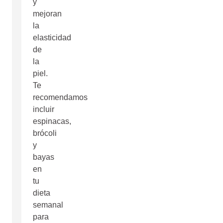
y
mejoran
la
elasticidad
de
la
piel.
Te
recomendamos
incluir
espinacas,
brócoli
y
bayas
en
tu
dieta
semanal
para