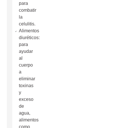
para
combatir
la
celulitis.
Alimentos
diuréticos:
para
ayudar
al
cuerpo
a
eliminar
toxinas
y
exceso
de
agua,
alimentos
como