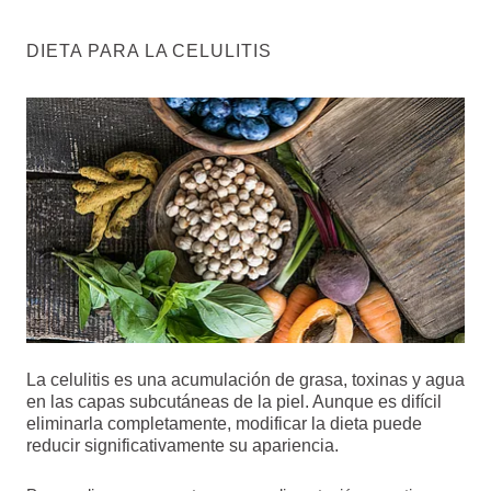
DIETA PARA LA CELULITIS
La celulitis es una acumulación de grasa, toxinas y agua
en las capas subcutáneas de la piel. Aunque es difícil
eliminarla completamente, modificar la dieta puede
reducir significativamente su apariencia.