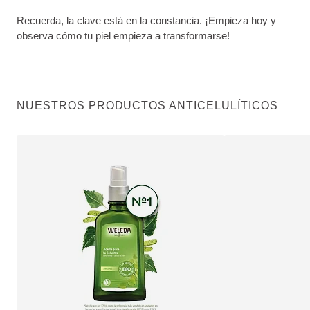
Recuerda, la clave está en la constancia. ¡Empieza hoy y
observa cómo tu piel empieza a transformarse!
NUESTROS PRODUCTOS ANTICELULÍTICOS