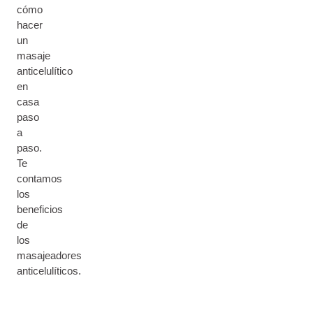
cómo
hacer
un
masaje
anticelulítico
en
casa
paso
a
paso.
Te
contamos
los
beneficios
de
los
masajeadores
anticelulíticos.