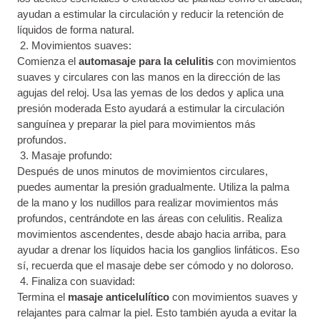
ayudan a estimular la circulación y reducir la retención de
líquidos de forma natural.
Movimientos suaves:
Comienza el
automasaje para la celulitis
con movimientos
suaves y circulares con las manos en la dirección de las
agujas del reloj. Usa las yemas de los dedos y aplica una
presión moderada Esto ayudará a estimular la circulación
sanguínea y preparar la piel para movimientos más
profundos.
Masaje profundo:
Después de unos minutos de movimientos circulares,
puedes aumentar la presión gradualmente. Utiliza la palma
de la mano y los nudillos para realizar movimientos más
profundos, centrándote en las áreas con celulitis. Realiza
movimientos ascendentes, desde abajo hacia arriba, para
ayudar a drenar los líquidos hacia los ganglios linfáticos. Eso
sí, recuerda que el masaje debe ser cómodo y no doloroso.
Finaliza con suavidad:
Termina el
masaje anticelulítico
con movimientos suaves y
relajantes para calmar la piel. Esto también ayuda a evitar la