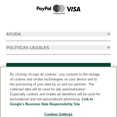
AYUDA
POLÍTICAS LEGALES
Formulario de desistimiento
By clicking ‘Accept all cookies’, you consent to the storage
of cookies and similar technologies on your device and to
the processing of your data by us and our partners. The
collected data will be used for ads personalization.
Especially cookies and mobile ad identifiers will be used for
personalized and non-personalized advertising.
Link to
Google's Business Data Responsibility Site
Cookies Settings