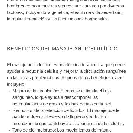
hombres como a mujeres y puede ser causada por diversos
factores, incluyendo la genética, el estilo de vida sedentario,
la mala alimentación y las fluctuaciones hormonales.
BENEFICIOS DEL MASAJE ANTICELULÍTICO
El masaje anticelulítico es una técnica terapéutica que puede
ayudar a reducir la celulitis y mejorar la circulación sanguínea
en las áreas problemáticas. Algunos de los beneficios clave
incluyen:
Mejora de la circulación: El masaje estimula el flujo
sanguíneo, lo que ayuda a descomponer las
acumulaciones de grasa y toxinas debajo de la piel.
Reducción de la retención de líquidos: El masaje puede
ayudar a drenar el exceso de líquidos y reducir la
hinchazón, lo que contribuye a la apariencia de la celulitis.
Tono de piel mejorado: Los movimientos de masaje