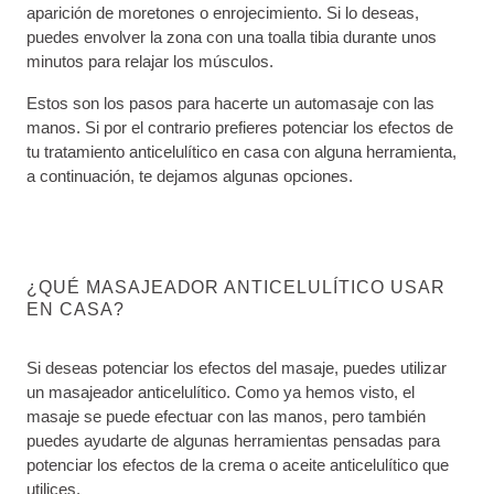
aparición de moretones o enrojecimiento. Si lo deseas,
puedes envolver la zona con una toalla tibia durante unos
minutos para relajar los músculos.
Estos son los pasos para hacerte un automasaje con las
manos. Si por el contrario prefieres potenciar los efectos de
tu tratamiento anticelulítico en casa con alguna herramienta,
a continuación, te dejamos algunas opciones.
¿QUÉ MASAJEADOR ANTICELULÍTICO USAR
EN CASA?
Si deseas potenciar los efectos del masaje, puedes utilizar
un masajeador anticelulítico. Como ya hemos visto, el
masaje se puede efectuar con las manos, pero también
puedes ayudarte de algunas herramientas pensadas para
potenciar los efectos de la crema o aceite anticelulítico que
utilices.