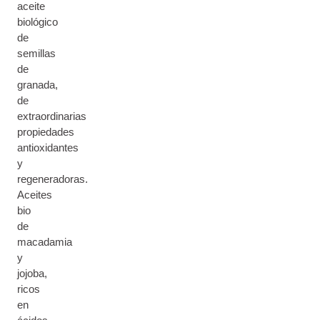
aceite
biológico
de
semillas
de
granada,
de
extraordinarias
propiedades
antioxidantes
y
regeneradoras.
Aceites
bio
de
macadamia
y
jojoba,
ricos
en