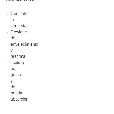
Combate
la
sequedad
Previene
del
envejecimiento
y
reafirma
Textura
no
grasa
y
de
rápida
absorción