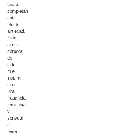
girasol,
completan
este
efecto
antiedad.
Este
aceite
corporal
de
color
miel
inspira
con
una
fragancia
femenina
y
sensual
a
base