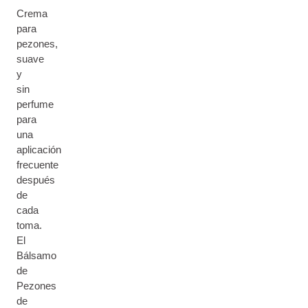
Crema
para
pezones,
suave
y
sin
perfume
para
una
aplicación
frecuente
después
de
cada
toma.
El
Bálsamo
de
Pezones
de