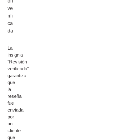
ón
ve
rifi
ca
da
La
insignia
"Revisión
verificada"
garantiza
que
la
reseña
fue
enviada
por
un
cliente
que