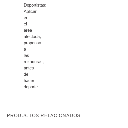
Deportistas:
Aplicar
en
el
área
afectada,
propensa
a
las
rozaduras,
antes
de
hacer
deporte.
PRODUCTOS RELACIONADOS