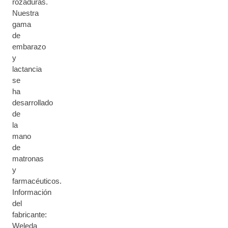
rozaduras.
Nuestra
gama
de
embarazo
y
lactancia
se
ha
desarrollado
de
la
mano
de
matronas
y
farmacéuticos.
Información
del
fabricante:
Weleda