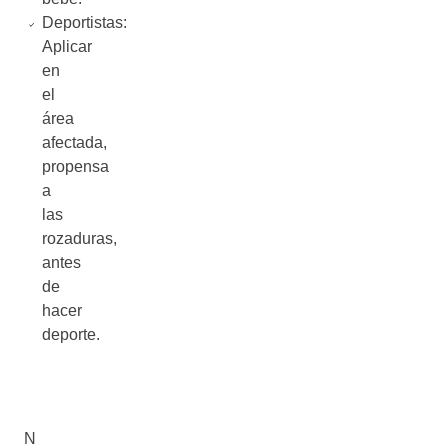
Deportistas:
Aplicar
en
el
área
afectada,
propensa
a
las
rozaduras,
antes
de
hacer
deporte.
N