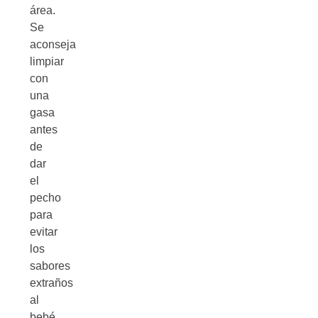
área.
Se
aconseja
limpiar
con
una
gasa
antes
de
dar
el
pecho
para
evitar
los
sabores
extraños
al
bebé.