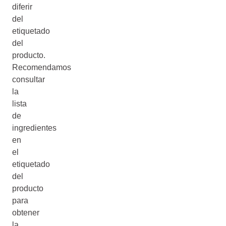
diferir
del
etiquetado
del
producto.
Recomendamos
consultar
la
lista
de
ingredientes
en
el
etiquetado
del
producto
para
obtener
la