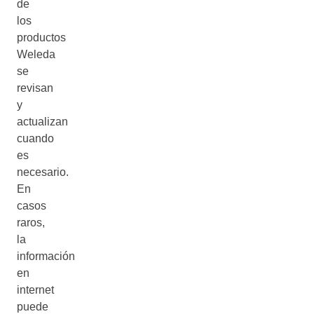
de
los
productos
Weleda
se
revisan
y
actualizan
cuando
es
necesario.
En
casos
raros,
la
información
en
internet
puede