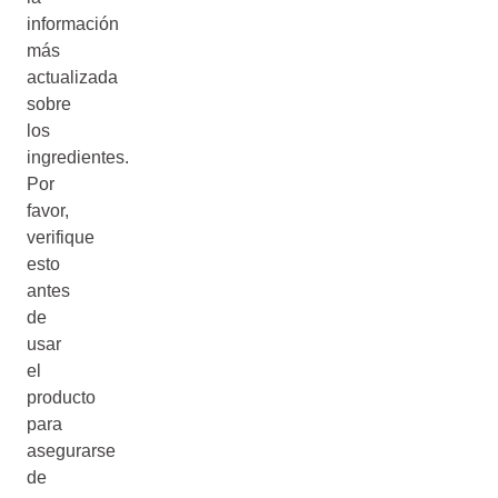
información
más
actualizada
sobre
los
ingredientes.
Por
favor,
verifique
esto
antes
de
usar
el
producto
para
asegurarse
de