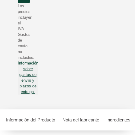
Los
precios
incluyen
el
IVA.
Gastos
de
envío
no
incluidos.
Información
sobre
gastos de
envío y
plazos de
entrega.
Información del Producto
Nota del fabricante
Ingredientes