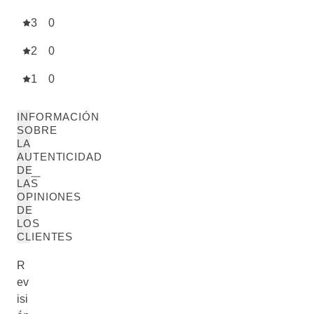
3
0
2
0
1
0
INFORMACIÓN
SOBRE
LA
AUTENTICIDAD
DE
LAS
OPINIONES
DE
LOS
CLIENTES
R
ev
isi