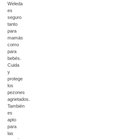
Weleda
es
seguro
tanto
para
mamás
como
para
bebés.
Cuida
y
protege
los
pezones
agrietados.
También
es
apto
para
las