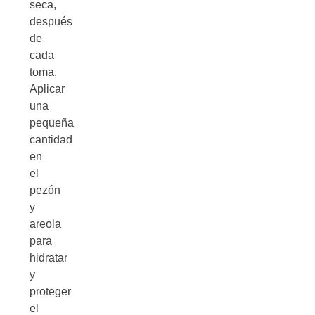
seca,
después
de
cada
toma.
Aplicar
una
pequeña
cantidad
en
el
pezón
y
areola
para
hidratar
y
proteger
el