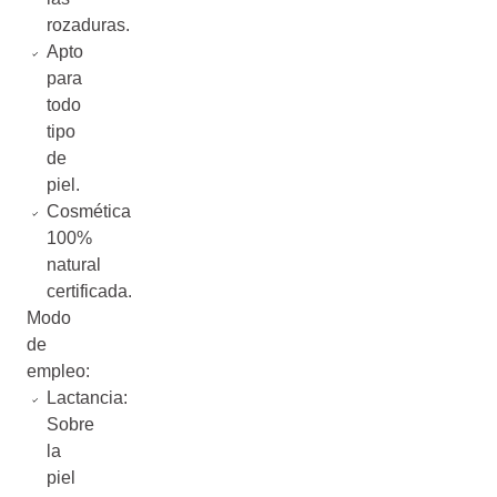
rozaduras.
Apto
para
todo
tipo
de
piel.
Cosmética
100%
natural
certificada.
Modo
de
empleo:
Lactancia:
Sobre
la
piel